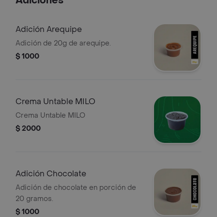
Adiciones
Adición Arequipe
Adición de 20g de arequipe.
$ 1000
Crema Untable MILO
Crema Untable MILO
$ 2000
Adición Chocolate
Adición de chocolate en porción de
20 gramos.
$ 1000