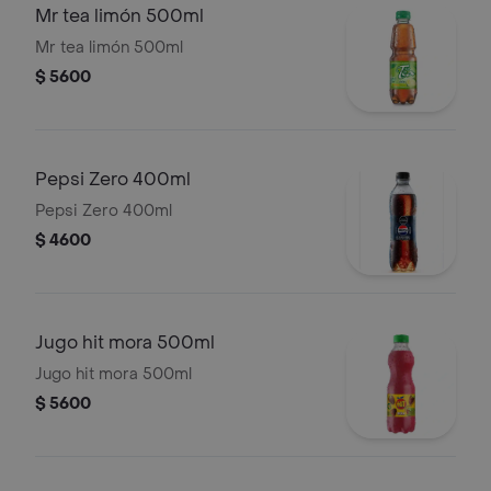
Mr tea limón 500ml
Mr tea limón 500ml
$ 5600
Pepsi Zero 400ml
Pepsi Zero 400ml
$ 4600
Jugo hit mora 500ml
Jugo hit mora 500ml
$ 5600