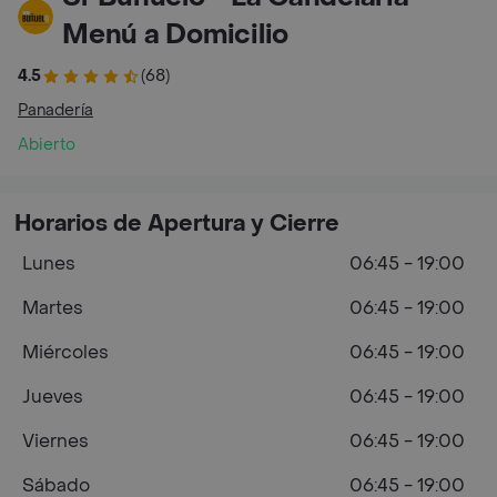
Menú a Domicilio
4.5
(68)
Panadería
Abierto
Horarios de Apertura y Cierre
Lunes
06:45 - 19:00
Martes
06:45 - 19:00
Miércoles
06:45 - 19:00
Jueves
06:45 - 19:00
Viernes
06:45 - 19:00
Sábado
06:45 - 19:00