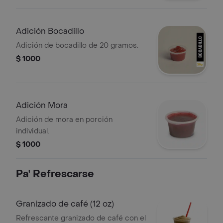
Adición Bocadillo
Adición de bocadillo de 20 gramos.
$ 1000
Adición Mora
Adición de mora en porción
individual.
$ 1000
Pa' Refrescarse
Granizado de café (12 oz)
Refrescante granizado de café con el