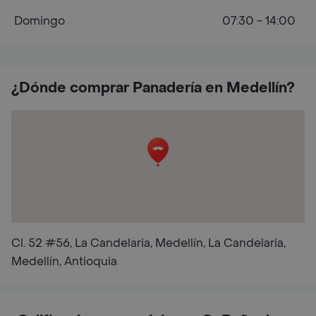
Domingo
07:30 - 14:00
¿Dónde comprar Panadería en Medellín?
Cl. 52 #56, La Candelaria, Medellín, La Candelaria,
Medellín, Antioquia