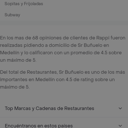
Sopitas y Frijoladas
Subway
En los mas de 68 opiniones de clientes de Rappi fueron
realizadas pidiendo a domicilio de Sr Buñuelo en
Medellín y lo calificaron con un promedio de 4.5 sobre
un máximo de 5.
Del total de Restaurantes, Sr Buñuelo es uno de los más
importantes en Medellín con 4.5 de rating sobre un
máximo de 5.
Top Marcas y Cadenas de Restaurantes
Encuéntranos en estos países