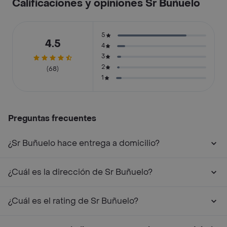
Calificaciones y opiniones Sr Buñuelo
5
4.5
4
3
2
(68)
1
Preguntas frecuentes
¿Sr Buñuelo hace entrega a domicilio?
¿Cuál es la dirección de Sr Buñuelo?
¿Cuál es el rating de Sr Buñuelo?