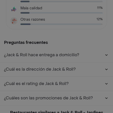
Mala calidad
11%
Otras razones
12%
Preguntas frecuentes
¿Jack & Roll hace entrega a domicilio?
¿Cuál es la dirección de Jack & Roll?
¿Cuál es el rating de Jack & Roll?
¿Cuáles son las promociones de Jack & Roll?
Restaurantes similares a Jack & Roll - Jardines