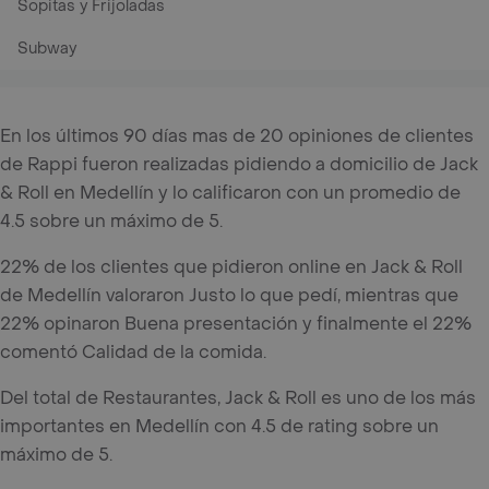
Sopitas y Frijoladas
Subway
En los últimos 90 días mas de 20 opiniones de clientes
de Rappi fueron realizadas pidiendo a domicilio de Jack
& Roll en Medellín y lo calificaron con un promedio de
4.5 sobre un máximo de 5.
22% de los clientes que pidieron online en Jack & Roll
de Medellín valoraron Justo lo que pedí, mientras que
22% opinaron Buena presentación y finalmente el 22%
comentó Calidad de la comida.
Del total de Restaurantes, Jack & Roll es uno de los más
importantes en Medellín con 4.5 de rating sobre un
máximo de 5.