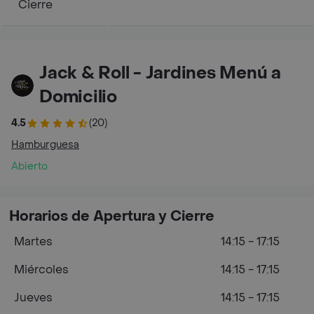
Cierre
Jack & Roll - Jardines Menú a
Domicilio
4.5
(20)
Hamburguesa
Abierto
Horarios de Apertura y Cierre
Martes
14:15 - 17:15
Miércoles
14:15 - 17:15
Jueves
14:15 - 17:15