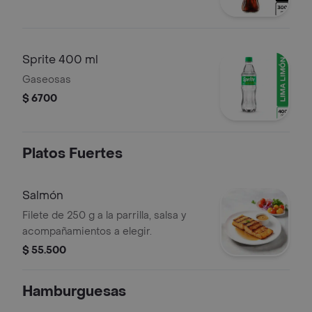
Sprite 400 ml
Gaseosas
$ 6700
Platos Fuertes
Salmón
Filete de 250 g a la parrilla, salsa y
acompañamientos a elegir.
$ 55.500
Hamburguesas