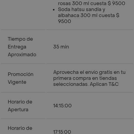
rosas 300 ml cuesta $ 9500
Soda hatsu sandia y
albahaca 300 ml cuesta $
9500
Tiempo de
Entrega
35 min
Aproximado
Aprovecha el envío gratis en tu
Promoción
primera compra en tiendas
Vigente
seleccionadas. Aplican T&C
Horario de
14:15:00
Apertura
Horario de
17:15:00