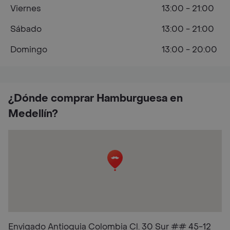
Viernes
13:00 - 21:00
Sábado
13:00 - 21:00
Domingo
13:00 - 20:00
¿Dónde comprar Hamburguesa en
Medellín?
Envigado Antioquia Colombia Cl. 30 Sur ## 45-12