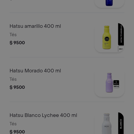
Hatsu amarillo 400 ml
Tés
$ 9500
Hatsu Morado 400 ml
Tés
$ 9500
Hatsu Blanco Lychee 400 ml
Tés
$ 9500