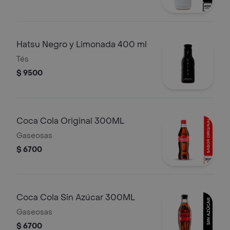
Hatsu Negro y Limonada 400 ml
Tés
$ 9500
Coca Cola Original 300ML
Gaseosas
$ 6700
Coca Cola Sin Azúcar 300ML
Gaseosas
$ 6700