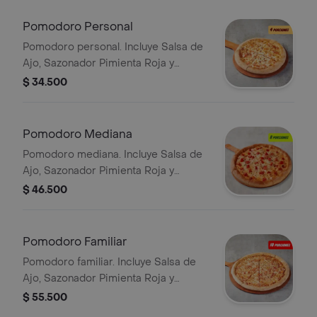
Pomodoro Personal
Pomodoro personal. Incluye Salsa de
Ajo, Sazonador Pimienta Roja y
Pepperoncini.
$ 34.500
Pomodoro Mediana
Pomodoro mediana. Incluye Salsa de
Ajo, Sazonador Pimienta Roja y
Pepperoncini.
$ 46.500
Pomodoro Familiar
Pomodoro familiar. Incluye Salsa de
Ajo, Sazonador Pimienta Roja y
Pepperoncini.
$ 55.500