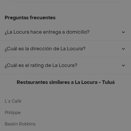
Preguntas frecuentes
¿La Locura hace entrega a domicilio?
¿Cuál es la dirección de La Locura?
¿Cuál es el rating de La Locura?
Restaurantes similares a La Locura - Tuluá
L´s Café
Philippe
Baskin Robbins