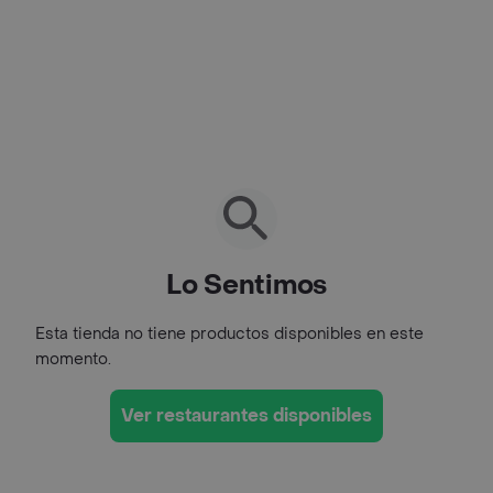
Lo Sentimos
Esta tienda no tiene productos disponibles en este
momento.
Ver restaurantes disponibles