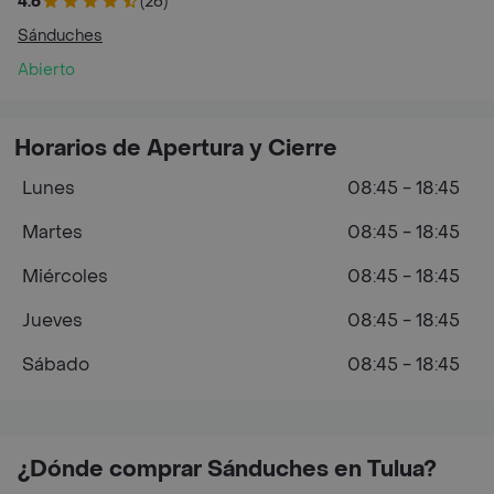
4.6
(26)
Sánduches
Abierto
Horarios de Apertura y Cierre
Lunes
08:45 - 18:45
Martes
08:45 - 18:45
Miércoles
08:45 - 18:45
Jueves
08:45 - 18:45
Sábado
08:45 - 18:45
¿Dónde comprar Sánduches en Tulua?