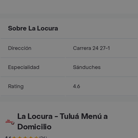
Sobre La Locura
Dirección
Carrera 24 27-1
Especialidad
Sánduches
Rating
4.6
La Locura - Tuluá Menú a
Domicilio