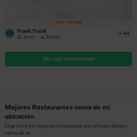
Abre 11:30 AM
Frank Truck
4.6
34 min
·
$ 6500
Ver más restaurantes
Mejores Restaurantes cerca de mi
ubicación
Elige entre los mejores restaurantes que ofrecen delivery
cerca de mí