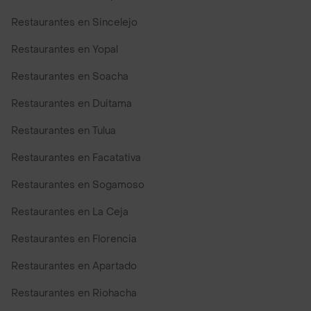
Restaurantes en Sincelejo
Restaurantes en Yopal
Restaurantes en Soacha
Restaurantes en Duitama
Restaurantes en Tulua
Restaurantes en Facatativa
Restaurantes en Sogamoso
Restaurantes en La Ceja
Restaurantes en Florencia
Restaurantes en Apartado
Restaurantes en Riohacha