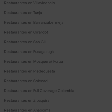
Restaurantes en Villavicencio
Restaurantes en Tunja
Restaurantes en Barrancabermeja
Restaurantes en Girardot
Restaurantes en San Gil
Restaurantes en Fusagasugá
Restaurantes en Mosquera/ Funza
Restaurantes en Piedecuesta
Restaurantes en Soledad
Restaurantes en Full Coverage Colombia
Restaurantes en Zipaquira
Restaurantes en Anapoima