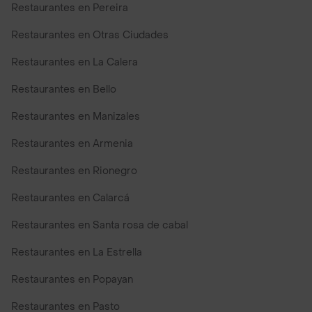
Restaurantes en Pereira
Restaurantes en Otras Ciudades
Restaurantes en La Calera
Restaurantes en Bello
Restaurantes en Manizales
Restaurantes en Armenia
Restaurantes en Rionegro
Restaurantes en Calarcá
Restaurantes en Santa rosa de cabal
Restaurantes en La Estrella
Restaurantes en Popayan
Restaurantes en Pasto