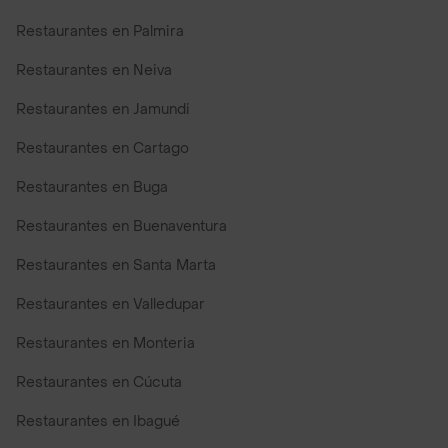
Restaurantes en Palmira
Restaurantes en Neiva
Restaurantes en Jamundi
Restaurantes en Cartago
Restaurantes en Buga
Restaurantes en Buenaventura
Restaurantes en Santa Marta
Restaurantes en Valledupar
Restaurantes en Monteria
Restaurantes en Cúcuta
Restaurantes en Ibagué