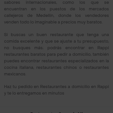
sabores internacionales, como los que se
encuentran en los puestos de los mercados
callejeros de Medellín, donde los vendedores
venden todo lo imaginable a precios muy baratos.
Si buscas un buen restaurante que tenga una
comida excelente y que se ajuste a tu presupuesto,
no busques más; podrás encontrar en Rappi
restaurantes baratos para pedir a domicilio, también
puedes encontrar restaurantes especializados en la
cocina italiana, restaurantes chinos o restaurantes
mexicanos.
Haz tu pedido en Restaurantes a domicilio en Rappi
y te lo entregamos en minutos