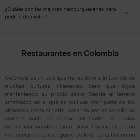
¿Cuáles son las mejores hamburgueserías para
pedir a domicilio?
Restaurantes en Colombia
Colombia es un país que ha recibido la influencia de
muchas culturas diferentes, pero que sigue
manteniendo su propio sabor. Desde el terreno
amazónico en el que se cultivan gran parte de los
alimentos hasta el norte, pasando por las cordilleras
andinas, hasta las costas del Caribe, la cocina
colombiana combina tanto platos tradicionales con
influencias de otros lugares de América Latina como