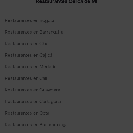
Restaurantes Cerca de Mi
Restaurantes en Bogotá
Restaurantes en Barranquilla
Restaurantes en Chía
Restaurantes en Cajicá
Restaurantes en Medellín
Restaurantes en Cali
Restaurantes en Guaymaral
Restaurantes en Cartagena
Restaurantes en Cota
Restaurantes en Bucaramanga