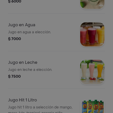
$ 6000
Jugo en Agua
Jugo en agua a elección.
$ 7000
Jugo en Leche
Jugo en leche a elección.
$ 7500
Jugo Hit 1 Litro
Jugo hit 1 litro a selección de mango,