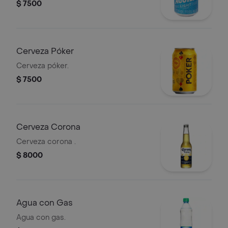
$ 7500
Cerveza Póker
Cerveza póker.
$ 7500
Cerveza Corona
Cerveza corona .
$ 8000
Agua con Gas
Agua con gas.