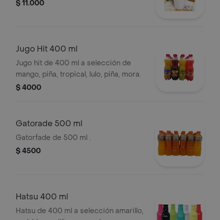
$ 11.000
Jugo Hit 400 ml
Jugo hit de 400 ml a selección de
mango, piña, tropical, lulo, piña, mora.
$ 4000
Gatorade 500 ml
Gatorfade de 500 ml .
$ 4500
Hatsu 400 ml
Hatsu de 400 ml a selección amarillo,