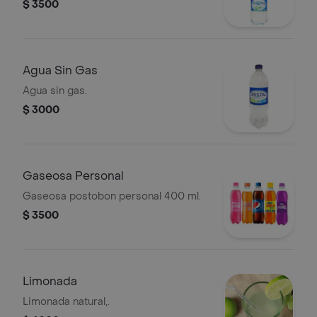
$ 3500
Agua Sin Gas
Agua sin gas.
$ 3000
Gaseosa Personal
Gaseosa postobon personal 400 ml.
$ 3500
Limonada
Limonada natural,.