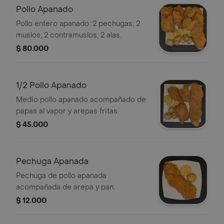
Pollo Apanado
Pollo entero apanado: 2 pechugas, 2
muslos, 2 contramuslos, 2 alas.
$ 80.000
1/2 Pollo Apanado
Medio pollo apanado acompañado de
papas al vapor y arepas fritas.
$ 45.000
Pechuga Apanada
Pechuga de pollo apanada
acompañada de arepa y pan.
$ 12.000