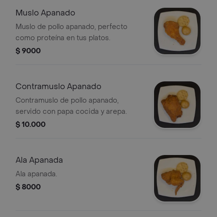
Muslo Apanado
Muslo de pollo apanado, perfecto
como proteína en tus platos.
$ 9000
Contramuslo Apanado
Contramuslo de pollo apanado,
servido con papa cocida y arepa.
$ 10.000
Ala Apanada
Ala apanada.
$ 8000