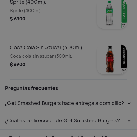
Sprite (400ml).
Sprite (400ml).
$ 6900
Coca Cola Sin Azúcar (300ml).
Coca cola sin azúcar (300ml).
$ 6900
Preguntas frecuentes
¿Get Smashed Burgers hace entrega a domicilio?
¿Cuál es la dirección de Get Smashed Burgers?