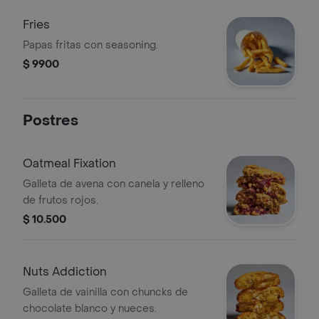
Fries
Papas fritas con seasoning.
$ 9900
Postres
Oatmeal Fixation
Galleta de avena con canela y relleno
de frutos rojos.
$ 10.500
Nuts Addiction
Galleta de vainilla con chuncks de
chocolate blanco y nueces.