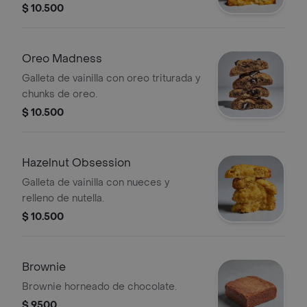
$ 10.500
Oreo Madness
Galleta de vainilla con oreo triturada y
chunks de oreo.
$ 10.500
Hazelnut Obsession
Galleta de vainilla con nueces y
relleno de nutella.
$ 10.500
Brownie
Brownie horneado de chocolate.
$ 9500