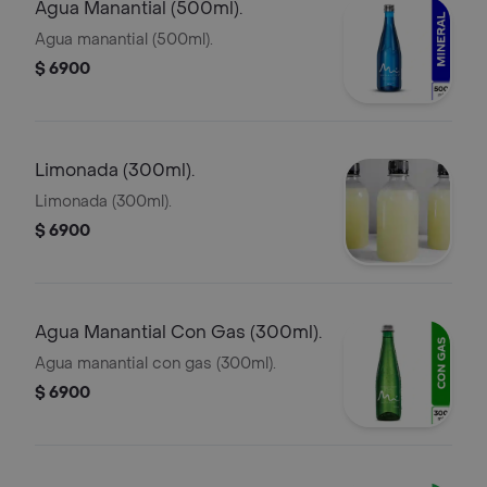
Agua Manantial (500ml).
Agua manantial (500ml).
$ 6900
Limonada (300ml).
Limonada (300ml).
$ 6900
Agua Manantial Con Gas (300ml).
Agua manantial con gas (300ml).
$ 6900