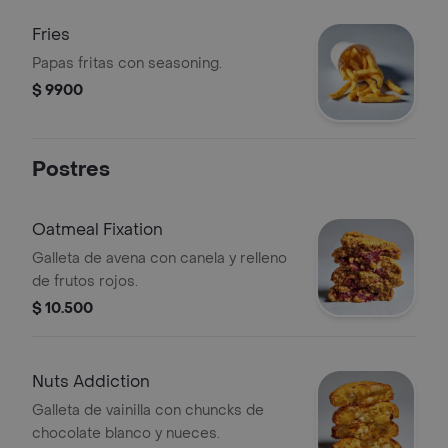
Fries
Papas fritas con seasoning.
$ 9900
Postres
Oatmeal Fixation
Galleta de avena con canela y relleno
de frutos rojos.
$ 10.500
Nuts Addiction
Galleta de vainilla con chuncks de
chocolate blanco y nueces.