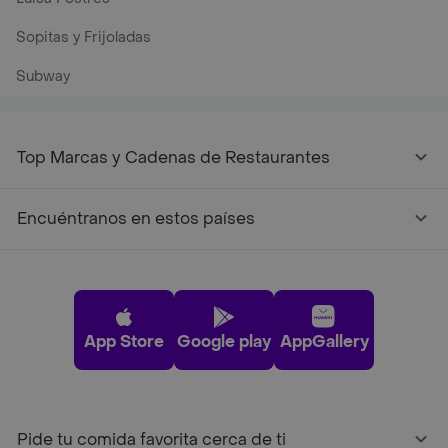
Sopitas y Frijoladas
Subway
Top Marcas y Cadenas de Restaurantes
Encuéntranos en estos países
App Store
Google play
AppGallery
Pide tu comida favorita cerca de ti