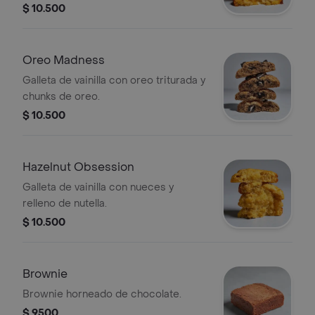
$ 10.500
Oreo Madness
Galleta de vainilla con oreo triturada y
chunks de oreo.
$ 10.500
Hazelnut Obsession
Galleta de vainilla con nueces y
relleno de nutella.
$ 10.500
Brownie
Brownie horneado de chocolate.
$ 9500