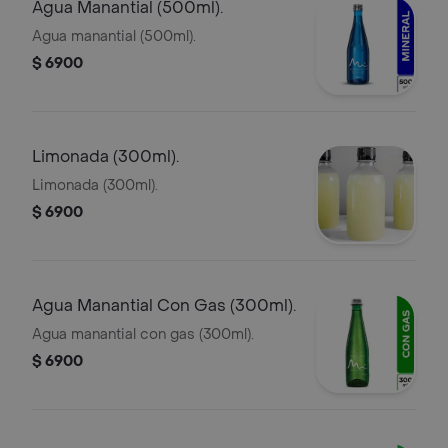
Agua Manantial (500ml).
Agua manantial (500ml).
$ 6900
Limonada (300ml).
Limonada (300ml).
$ 6900
Agua Manantial Con Gas (300ml).
Agua manantial con gas (300ml).
$ 6900