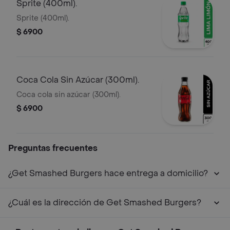
Sprite (400ml).
Sprite (400ml).
$ 6900
Coca Cola Sin Azúcar (300ml).
Coca cola sin azúcar (300ml).
$ 6900
Preguntas frecuentes
¿Get Smashed Burgers hace entrega a domicilio?
¿Cuál es la dirección de Get Smashed Burgers?