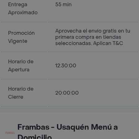
Entrega
55 min
Aproximado
Aprovecha el envío gratis en tu
Promoción
primera compra en tiendas
Vigente
seleccionadas. Aplican T&C
Horario de
12:30:00
Apertura
Horario de
20:00:00
Cierre
Frambas - Usaquén Menú a
Domicilio