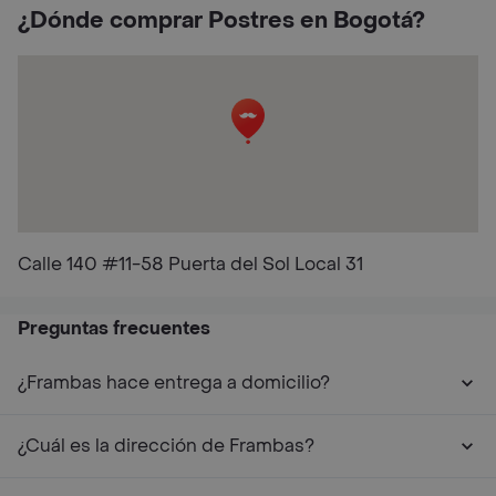
¿Dónde comprar Postres en Bogotá?
Calle 140 #11-58 Puerta del Sol Local 31
Preguntas frecuentes
¿Frambas hace entrega a domicilio?
¿Cuál es la dirección de Frambas?