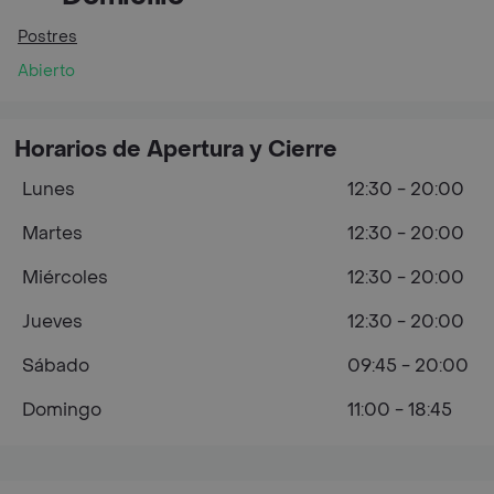
Postres
Abierto
Horarios de Apertura y Cierre
Lunes
12:30 - 20:00
Martes
12:30 - 20:00
Miércoles
12:30 - 20:00
Jueves
12:30 - 20:00
Sábado
09:45 - 20:00
Domingo
11:00 - 18:45