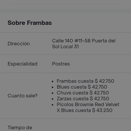
Sobre Frambas
Calle 140 #11-58 Puerta del
Dirección
Sol Local 31
Especialidad
Postres
Frambas cuesta $ 42.750
Blues cuesta $ 42.750
Chuvs cuesta $ 42.750
Cuanto sale?
Zarzas cuesta $ 42.750
Picolos Brownie Red Velvet
X Blues cuesta $ 43.250
Tiempo de