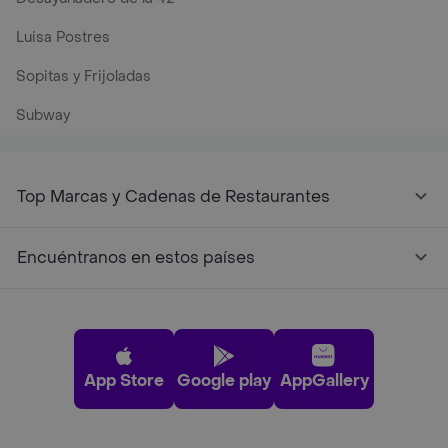
Luisa Postres
Sopitas y Frijoladas
Subway
Top Marcas y Cadenas de Restaurantes
Encuéntranos en estos países
App Store
Google play
AppGallery