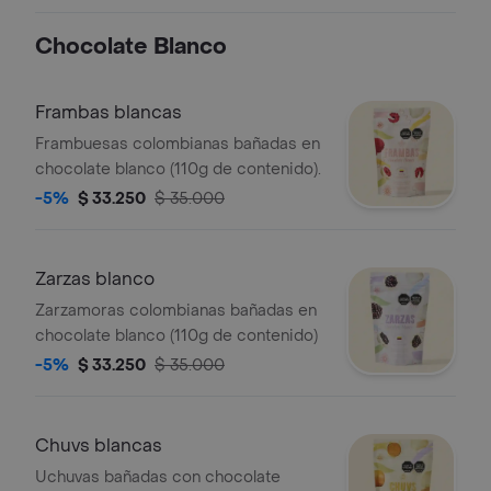
de contenido
Chocolate Blanco
Frambas blancas
Frambuesas colombianas bañadas en
chocolate blanco (110g de contenido).
-5%
$ 33.250
$ 35.000
Zarzas blanco
Zarzamoras colombianas bañadas en
chocolate blanco (110g de contenido)
-5%
$ 33.250
$ 35.000
Chuvs blancas
Uchuvas bañadas con chocolate