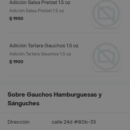
Adición Salsa Pretzel 1.5 oz
Adición Salsa Pretzel 1.5 oz
$ 1900
Adición Tartara Gauchos 1.5 oz
Adición Tartara Gauchos 1.5 oz
$ 1900
Sobre Gauchos Hamburguesas y
Sánguches
Dirección
calle 24d #80b-35