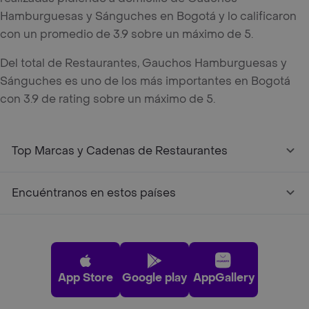
Hamburguesas y Sánguches en Bogotá y lo calificaron
con un promedio de 3.9 sobre un máximo de 5.
Del total de Restaurantes, Gauchos Hamburguesas y
Sánguches es uno de los más importantes en Bogotá
con 3.9 de rating sobre un máximo de 5.
Top Marcas y Cadenas de Restaurantes
Encuéntranos en estos países
App Store
Google play
AppGallery