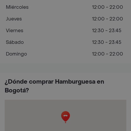
Miércoles
12:00 - 22:00
Jueves
12:00 - 22:00
Viernes
12:30 - 23:45
Sábado
12:30 - 23:45
Domingo
12:00 - 22:00
¿Dónde comprar Hamburguesa en
Bogotá?