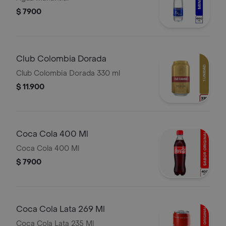
$ 7900
Club Colombia Dorada
Club Colombia Dorada 330 ml
$ 11.900
Coca Cola 400 Ml
Coca Cola 400 Ml
$ 7900
Coca Cola Lata 269 Ml
Coca Cola Lata 235 Ml