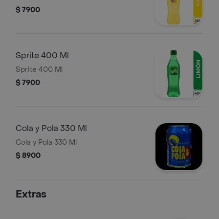
$ 7900
Sprite 400 Ml
Sprite 400 Ml
$ 7900
Cola y Pola 330 Ml
Cola y Pola 330 Ml
$ 8900
Extras