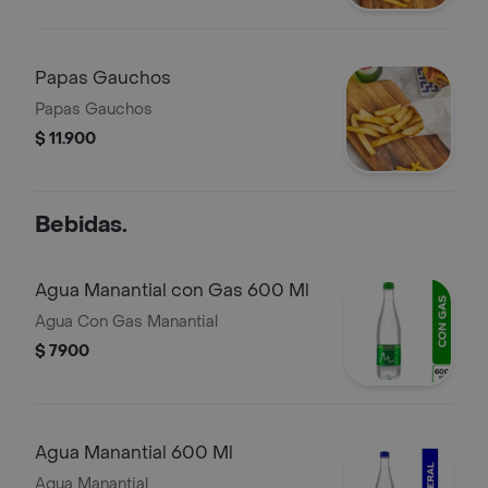
Papas Gauchos
Papas Gauchos
$ 11.900
Bebidas.
Agua Manantial con Gas 600 Ml
Agua Con Gas Manantial
$ 7900
Agua Manantial 600 Ml
Agua Manantial