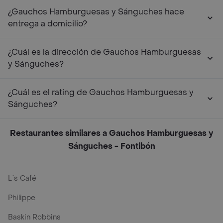
¿Gauchos Hamburguesas y Sánguches hace
entrega a domicilio?
¿Cuál es la dirección de Gauchos Hamburguesas
y Sánguches?
¿Cuál es el rating de Gauchos Hamburguesas y
Sánguches?
Restaurantes similares a Gauchos Hamburguesas y
Sánguches - Fontibón
L´s Café
Philippe
Baskin Robbins