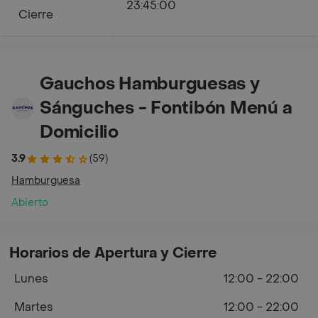
23:45:00
Cierre
Gauchos Hamburguesas y
Sánguches - Fontibón Menú a
Domicilio
3.9
(59)
Hamburguesa
Abierto
Horarios de Apertura y Cierre
Lunes
12:00 - 22:00
Martes
12:00 - 22:00