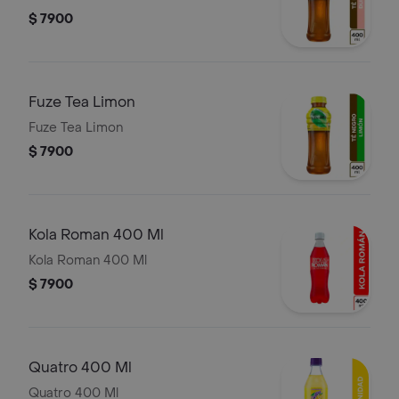
$ 7900
Fuze Tea Limon
Fuze Tea Limon
$ 7900
Kola Roman 400 Ml
Kola Roman 400 Ml
$ 7900
Quatro 400 Ml
Quatro 400 Ml