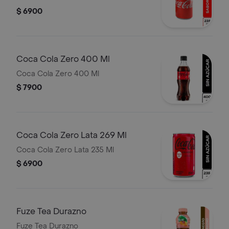
$ 6900
Coca Cola Zero 400 Ml
Coca Cola Zero 400 Ml
$ 7900
Coca Cola Zero Lata 269 Ml
Coca Cola Zero Lata 235 Ml
$ 6900
Fuze Tea Durazno
Fuze Tea Durazno