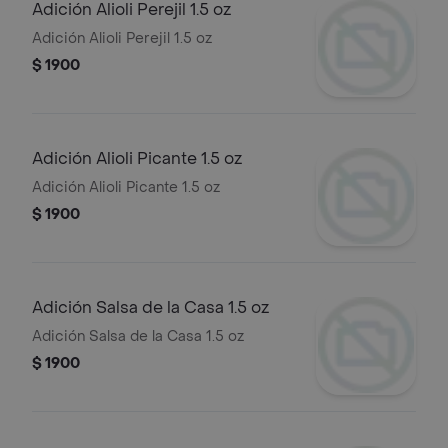
Adición Alioli Perejil 1.5 oz
Adición Alioli Perejil 1.5 oz
$ 1900
Adición Alioli Picante 1.5 oz
Adición Alioli Picante 1.5 oz
$ 1900
Adición Salsa de la Casa 1.5 oz
Adición Salsa de la Casa 1.5 oz
$ 1900