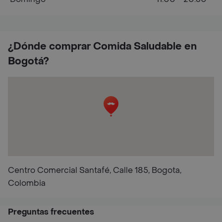
¿Dónde comprar Comida Saludable en
Bogotá?
Centro Comercial Santafé, Calle 185, Bogota,
Colombia
Preguntas frecuentes