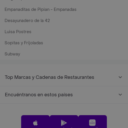
Empanaditas de Pipian - Empanadas
Desayunadero de la 42
Luisa Postres
Sopitas y Frijoladas
Subway
Top Marcas y Cadenas de Restaurantes
Encuéntranos en estos países