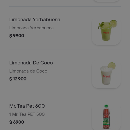
Limonada Yerbabuena
Limonada Yerbabuena
$ 9900
Limonada De Coco
Limonada de Coco
$ 12.900
Mr. Tea Pet 500
1 Mr. Tea PET 500
$ 6900