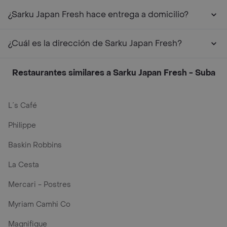
¿Sarku Japan Fresh hace entrega a domicilio?
¿Cuál es la dirección de Sarku Japan Fresh?
Restaurantes similares a Sarku Japan Fresh - Suba
L´s Café
Philippe
Baskin Robbins
La Cesta
Mercari - Postres
Myriam Camhi Co
Magnifique