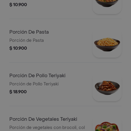
$ 10.900
Porción De Pasta
Porción de Pasta
$ 10.900
Porción De Pollo Teriyaki
Porción de Pollo Teriyaki
$ 18.900
Porción De Vegetales Teriyaki
Porción de vegetales con brocoli, col