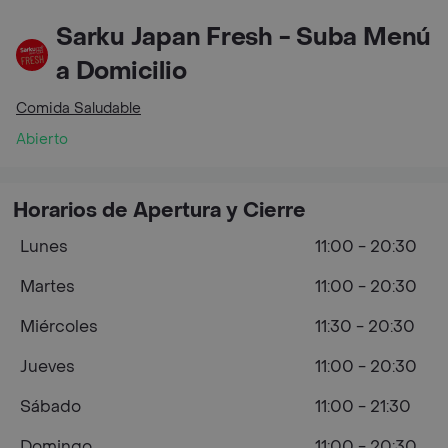
Sarku Japan Fresh - Suba Menú
a Domicilio
Comida Saludable
Abierto
Horarios de Apertura y Cierre
Lunes
11:00 - 20:30
Martes
11:00 - 20:30
Miércoles
11:30 - 20:30
Jueves
11:00 - 20:30
Sábado
11:00 - 21:30
Domingo
11:00 - 20:30