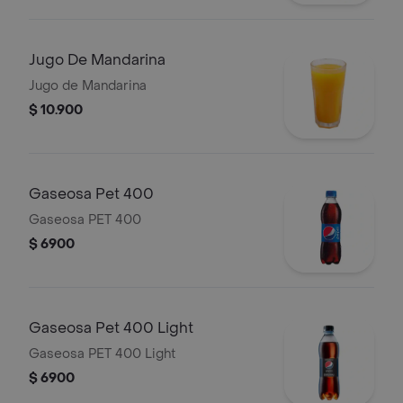
Jugo De Mandarina
Jugo de Mandarina
$ 10.900
Gaseosa Pet 400
Gaseosa PET 400
$ 6900
Gaseosa Pet 400 Light
Gaseosa PET 400 Light
$ 6900