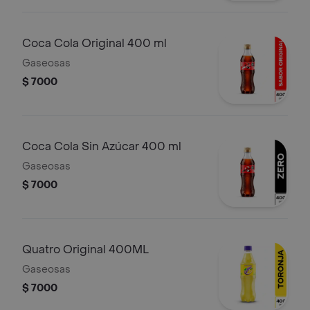
Coca Cola Original 400 ml
Gaseosas
$ 7000
Coca Cola Sin Azúcar 400 ml
Gaseosas
$ 7000
Quatro Original 400ML
Gaseosas
$ 7000