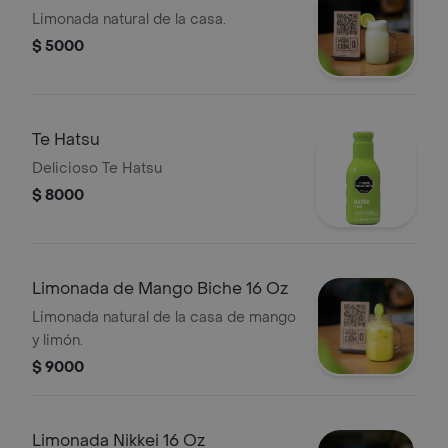
Limonada natural de la casa.
$ 5000
Te Hatsu
Delicioso Te Hatsu
$ 8000
Limonada de Mango Biche 16 Oz
Limonada natural de la casa de mango
y limón.
$ 9000
Limonada Nikkei 16 Oz