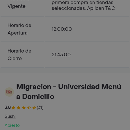
primera compra en tiendas
Vigente
seleccionadas. Aplican T&C
Horario de
12:00:00
Apertura
Horario de
21:45:00
Cierre
Migracion - Universidad Menú
a Domicilio
3.8
(31)
Sushi
Abierto