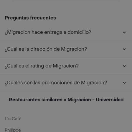
Preguntas frecuentes
¿Migracion hace entrega a domicilio?
¿Cuál es la dirección de Migracion?
¿Cuál es el rating de Migracion?
¿Cuáles son las promociones de Migracion?
Restaurantes similares a Migracion - Universidad
L´s Café
Philippe