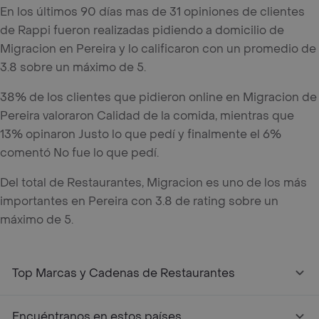
En los últimos 90 días mas de 31 opiniones de clientes
de Rappi fueron realizadas pidiendo a domicilio de
Migracion en Pereira y lo calificaron con un promedio de
3.8 sobre un máximo de 5.
38% de los clientes que pidieron online en Migracion de
Pereira valoraron Calidad de la comida, mientras que
13% opinaron Justo lo que pedí y finalmente el 6%
comentó No fue lo que pedí.
Del total de Restaurantes, Migracion es uno de los más
importantes en Pereira con 3.8 de rating sobre un
máximo de 5.
Top Marcas y Cadenas de Restaurantes
Encuéntranos en estos países