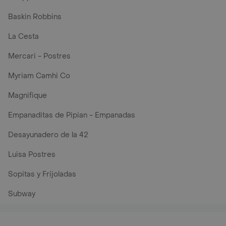
Baskin Robbins
La Cesta
Mercari - Postres
Myriam Camhi Co
Magnifique
Empanaditas de Pipian - Empanadas
Desayunadero de la 42
Luisa Postres
Sopitas y Frijoladas
Subway