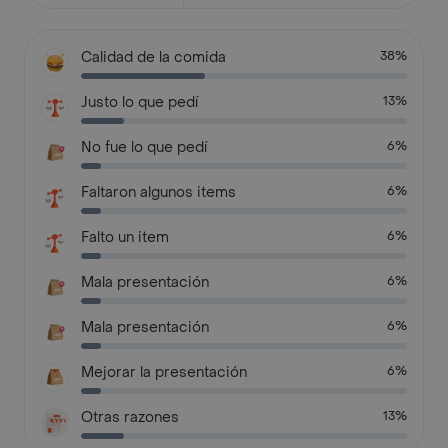
Calidad de la comida
38%
Justo lo que pedí
13%
No fue lo que pedí
6%
Faltaron algunos items
6%
Falto un item
6%
Mala presentación
6%
Mala presentación
6%
Mejorar la presentación
6%
Otras razones
13%