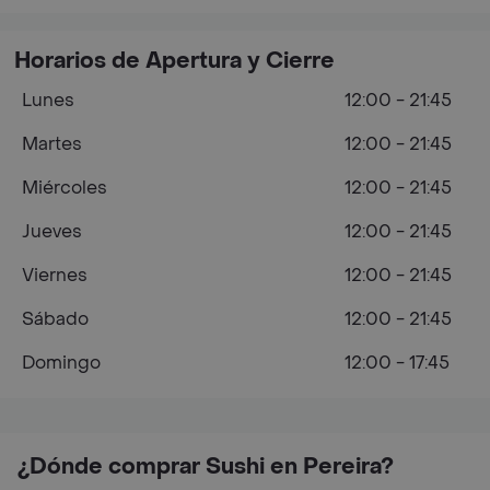
Horarios de Apertura y Cierre
Lunes
12:00 - 21:45
Martes
12:00 - 21:45
Miércoles
12:00 - 21:45
Jueves
12:00 - 21:45
Viernes
12:00 - 21:45
Sábado
12:00 - 21:45
Domingo
12:00 - 17:45
¿Dónde comprar Sushi en Pereira?