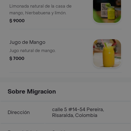
Limonada natural de la casa de
mango, hierbabuena y limón.
$ 9000
Jugo de Mango
Jugo natural de mango.
$ 7000
Sobre Migracion
calle 5 #14-54 Pereira,
Dirección
Risaralda, Colombia