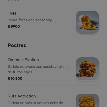
Fries
Papas fritas con seasoning.
$ 9900
Postres
Oatmeal Fixation
Galleta de avena con canela y relleno
de frutos rojos.
$ 10.500
Nuts Addiction
Galleta de vainilla con chuncks de