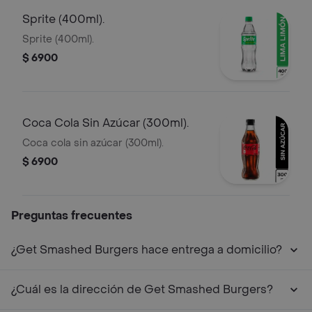
Sprite (400ml).
Sprite (400ml).
$ 6900
Coca Cola Sin Azúcar (300ml).
Coca cola sin azúcar (300ml).
$ 6900
Preguntas frecuentes
¿Get Smashed Burgers hace entrega a domicilio?
¿Cuál es la dirección de Get Smashed Burgers?