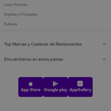
Luisa Postres
Sopitas y Frijoladas
Subway
Top Marcas y Cadenas de Restaurantes
Encuéntranos en estos países
App Store
Google play
AppGallery