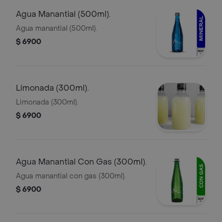
Agua Manantial (500ml).
Agua manantial (500ml).
$ 6900
Limonada (300ml).
Limonada (300ml).
$ 6900
Agua Manantial Con Gas (300ml).
Agua manantial con gas (300ml).
$ 6900