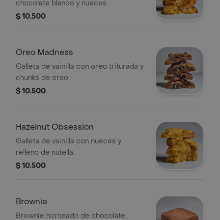
chocolate blanco y nueces.
$ 10.500
Oreo Madness
Galleta de vainilla con oreo triturada y
chunks de oreo.
$ 10.500
Hazelnut Obsession
Galleta de vainilla con nueces y
relleno de nutella.
$ 10.500
Brownie
Brownie horneado de chocolate.