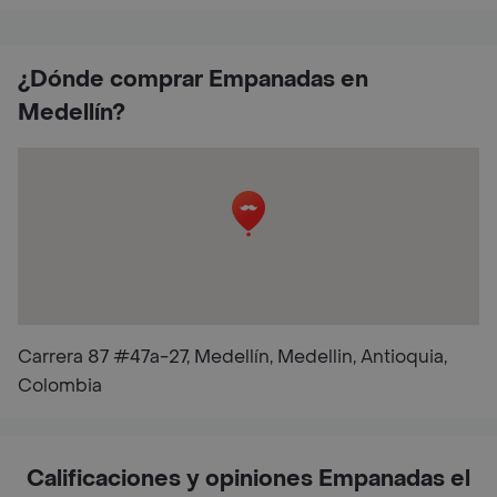
¿Dónde comprar Empanadas en
Medellín?
Carrera 87 #47a-27, Medellín, Medellin, Antioquia,
Colombia
Calificaciones y opiniones Empanadas el