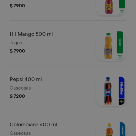
$ 7900
Hit Mango 500 ml
Jugos
$ 7900
Pepsi 400 ml
Gaseosas
$ 7200
Colombiana 400 ml
Gaseosas