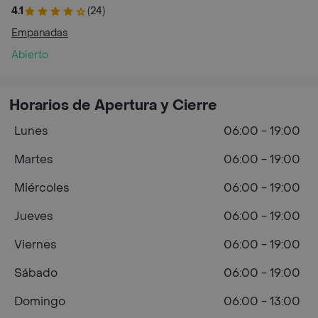
4.1
(24)
Empanadas
Abierto
Horarios de Apertura y Cierre
Lunes
06:00 - 19:00
Martes
06:00 - 19:00
Miércoles
06:00 - 19:00
Jueves
06:00 - 19:00
Viernes
06:00 - 19:00
Sábado
06:00 - 19:00
Domingo
06:00 - 13:00