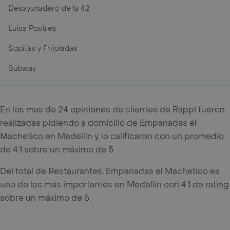
Desayunadero de la 42
Luisa Postres
Sopitas y Frijoladas
Subway
En los mas de 24 opiniones de clientes de Rappi fueron
realizadas pidiendo a domicilio de Empanadas el
Machetico en Medellín y lo calificaron con un promedio
de 4.1 sobre un máximo de 5.
Del total de Restaurantes, Empanadas el Machetico es
uno de los más importantes en Medellín con 4.1 de rating
sobre un máximo de 5.