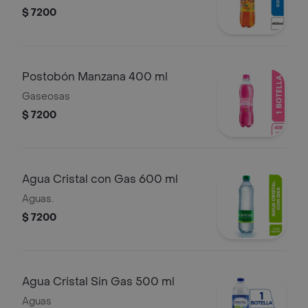
$ 7200
Postobón Manzana 400 ml
Gaseosas
$ 7200
Agua Cristal con Gas 600 ml
Aguas.
$ 7200
Agua Cristal Sin Gas 500 ml
Aguas