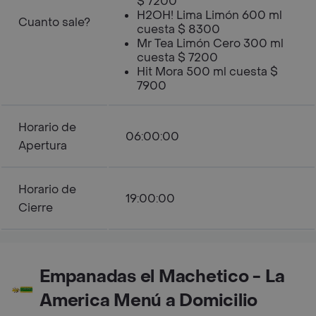
$ 7200
H2OH! Lima Limón 600 ml
Cuanto sale?
cuesta $ 8300
Mr Tea Limón Cero 300 ml
cuesta $ 7200
Hit Mora 500 ml cuesta $
7900
Horario de
06:00:00
Apertura
Horario de
19:00:00
Cierre
Empanadas el Machetico - La
America Menú a Domicilio