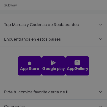
Subway
Top Marcas y Cadenas de Restaurantes
Encuéntranos en estos países
App Store
Google play
AppGallery
Pide tu comida favorita cerca de ti
Categorías