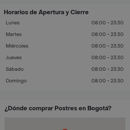
Horarios de Apertura y Cierre
Lunes
08:00 - 23:30
Martes
08:00 - 23:30
Miércoles
08:00 - 23:30
Jueves
08:00 - 23:30
Sábado
08:00 - 23:30
Domingo
08:00 - 23:30
¿Dónde comprar Postres en Bogotá?