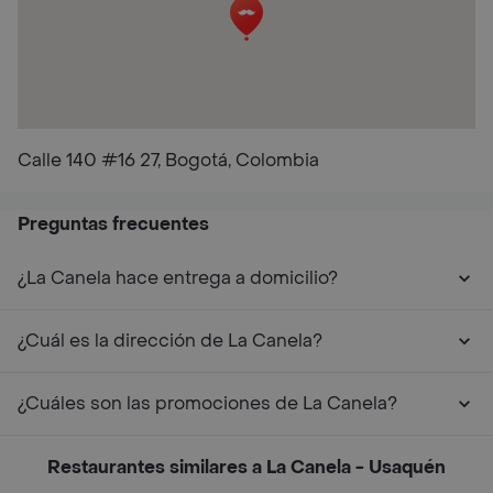
Calle 140 #16 27, Bogotá, Colombia
Preguntas frecuentes
¿La Canela hace entrega a domicilio?
¿Cuál es la dirección de La Canela?
¿Cuáles son las promociones de La Canela?
Restaurantes similares a La Canela - Usaquén