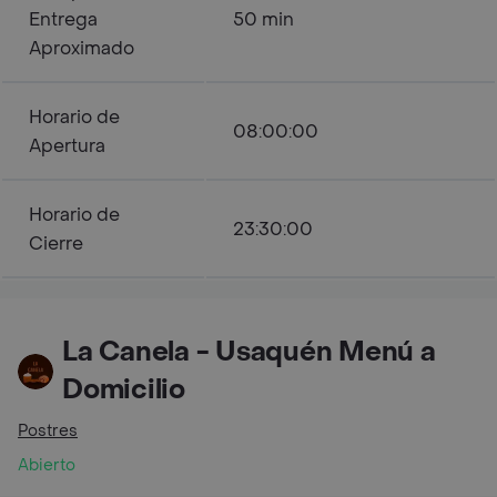
Entrega
50 min
Aproximado
Horario de
08:00:00
Apertura
Horario de
23:30:00
Cierre
La Canela - Usaquén Menú a
Domicilio
Postres
Abierto