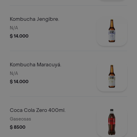
Kombucha Jengibre.
N/A
$ 14.000
Kombucha Maracuyá.
N/A
$ 14.000
Coca Cola Zero 400ml.
Gaseosas
$ 8500