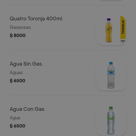
Quatro Toronja 400ml.
Gaseosas
$ 8000
Agua Sin Gas.
Aguas
$ 6500
Agua Con Gas.
Agua
$ 6500