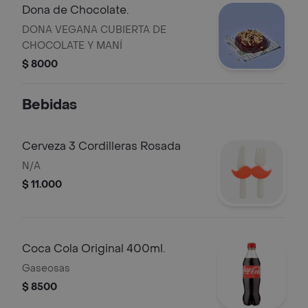
Dona de Chocolate.
DONA VEGANA CUBIERTA DE
CHOCOLATE Y MANÍ
$ 8000
Bebidas
Cerveza 3 Cordilleras Rosada
N/A
$ 11.000
Coca Cola Original 400ml.
Gaseosas
$ 8500