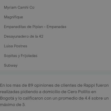
Myriam Camhi Co
Magnifique
Empanaditas de Pipian - Empanadas
Desayunadero de la 42
Luisa Postres
Sopitas y Frijoladas
Subway
En los mas de 89 opiniones de clientes de Rappi fueron
realizadas pidiendo a domicilio de Cero Pollito en
Bogotá y lo calificaron con un promedio de 4.4 sobre un
máximo de 5.