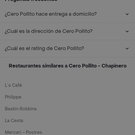
¿Cero Pollito hace entrega a domicilio?
¿Cuál es la dirección de Cero Pollito?
¿Cuál es el rating de Cero Pollito?
Restaurantes similares a Cero Pollito - Chapinero
L´s Café
Philippe
Baskin Robbins
La Cesta
Mercari - Postres