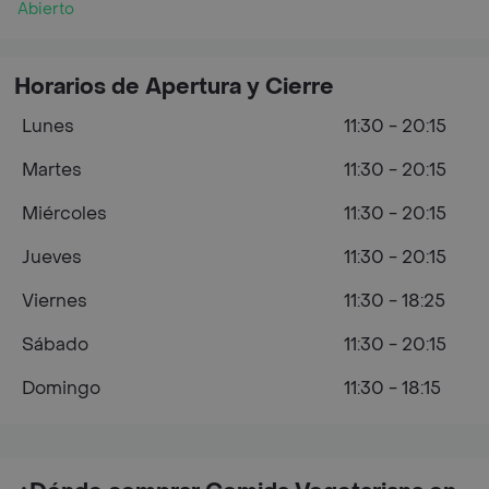
Abierto
Horarios de Apertura y Cierre
Lunes
11:30 - 20:15
Martes
11:30 - 20:15
Miércoles
11:30 - 20:15
Jueves
11:30 - 20:15
Viernes
11:30 - 18:25
Sábado
11:30 - 20:15
Domingo
11:30 - 18:15