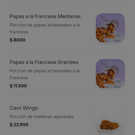
Papas a la Francesa Medianas.
Porción de papas artesanales a la
francesa.
$ 8000
Papas a la Francesa Grandes.
Porción de papas artesanales a la
francesa.
$ 11.500
Cero Wings
Porción de orellanas apanadas
$ 22.900