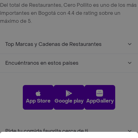
Del total de Restaurantes, Cero Pollito es uno de los más
importantes en Bogotá con 4.4 de rating sobre un
máximo de 5.
Top Marcas y Cadenas de Restaurantes
Encuéntranos en estos países
App Store
Google play
AppGallery
Pide tu comida favorita cerca de ti