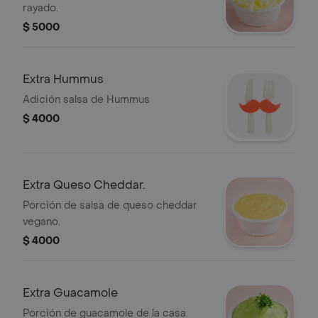
rayado.
$ 5000
Extra Hummus
Adición salsa de Hummus
$ 4000
Extra Queso Cheddar.
Porción de salsa de queso cheddar
vegano.
$ 4000
Extra Guacamole
Porción de guacamole de la casa.