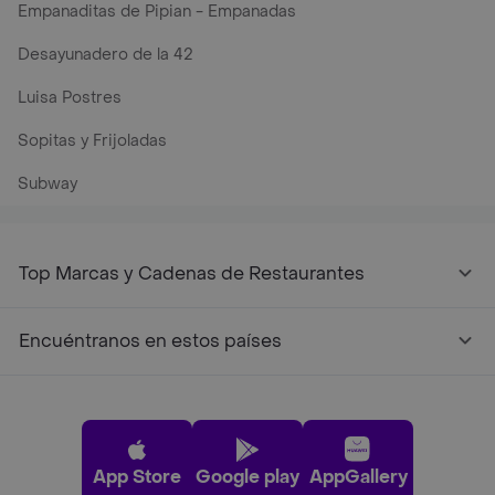
Empanaditas de Pipian - Empanadas
Desayunadero de la 42
Luisa Postres
Sopitas y Frijoladas
Subway
Top Marcas y Cadenas de Restaurantes
Encuéntranos en estos países
App Store
Google play
AppGallery