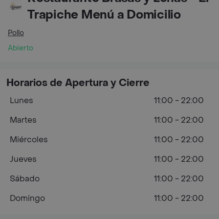
Trapiche Menú a Domicilio
Pollo
Abierto
Horarios de Apertura y Cierre
Lunes
11:00 - 22:00
Martes
11:00 - 22:00
Miércoles
11:00 - 22:00
Jueves
11:00 - 22:00
Sábado
11:00 - 22:00
Domingo
11:00 - 22:00