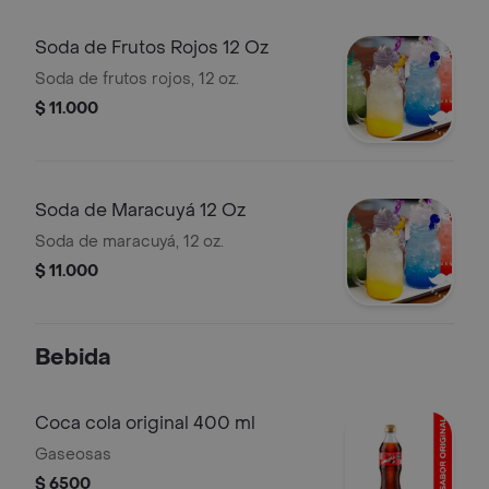
Soda de Frutos Rojos 12 Oz
Soda de frutos rojos, 12 oz.
$ 11.000
Soda de Maracuyá 12 Oz
Soda de maracuyá, 12 oz.
$ 11.000
Bebida
Coca cola original 400 ml
Gaseosas
$ 6500