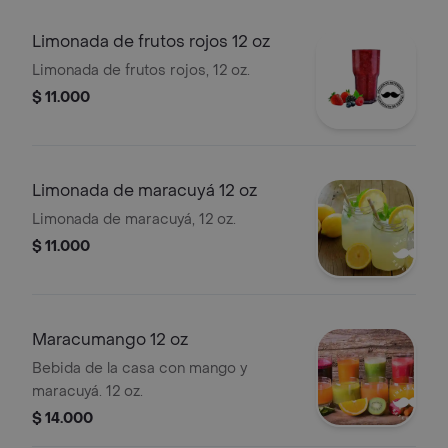
Limonada de frutos rojos 12 oz
Limonada de frutos rojos, 12 oz.
$ 11.000
Limonada de maracuyá 12 oz
Limonada de maracuyá, 12 oz.
$ 11.000
Maracumango 12 oz
Bebida de la casa con mango y
maracuyá. 12 oz.
$ 14.000