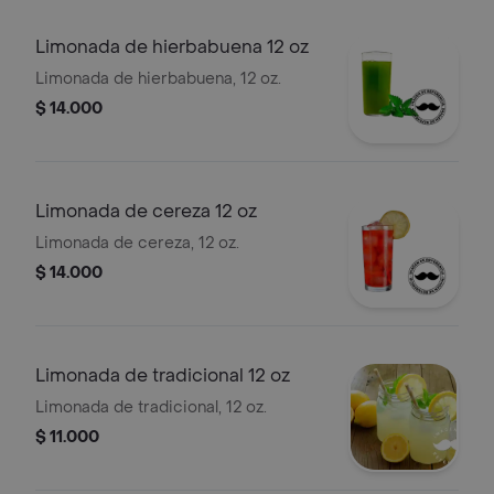
Limonada de hierbabuena 12 oz
Limonada de hierbabuena, 12 oz.
$ 14.000
Limonada de cereza 12 oz
Limonada de cereza, 12 oz.
$ 14.000
Limonada de tradicional 12 oz
Limonada de tradicional, 12 oz.
$ 11.000