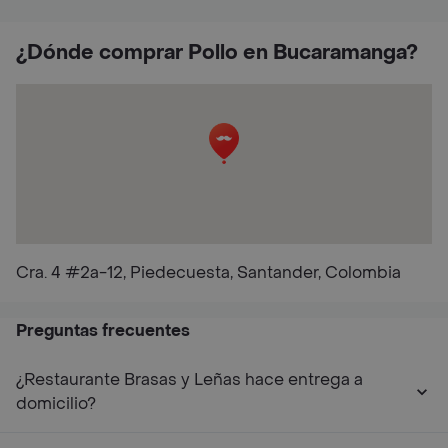
¿Dónde comprar Pollo en Bucaramanga?
Cra. 4 #2a-12, Piedecuesta, Santander, Colombia
Preguntas frecuentes
¿Restaurante Brasas y Leñas hace entrega a
domicilio?