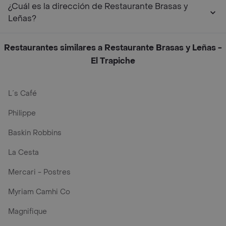
¿Cuál es la dirección de Restaurante Brasas y
Leñas?
Restaurantes similares a Restaurante Brasas y Leñas -
El Trapiche
L´s Café
Philippe
Baskin Robbins
La Cesta
Mercari - Postres
Myriam Camhi Co
Magnifique