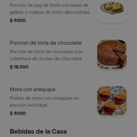
Porción de pay de limón con base de
galleta y rodajas de limón decorativas.
$ 9000
Porcion de torta de chocolate
Porción de torta de chocolate con
cobertura de virutas de chocolate.
$ 18.000
Mora con arequipe
Postre de mora con arequipe en
porción individual.
$ 9000
Bebidas de la Casa