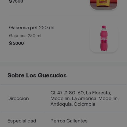
$ 7500
Gaseosa pet 250 ml
Gaseosa 250 ml
$ 5000
Sobre Los Quesudos
Cl. 47 # 80-60, La Floresta,
Dirección
Medellín, La América, Medellín,
Antioquia, Colombia
Especialidad
Perros Calientes