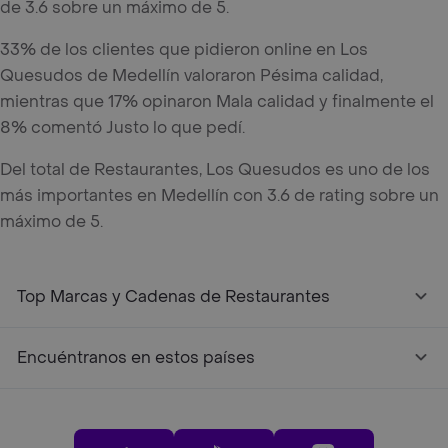
de 3.6 sobre un máximo de 5.
33% de los clientes que pidieron online en Los
Quesudos de Medellín valoraron Pésima calidad,
mientras que 17% opinaron Mala calidad y finalmente el
8% comentó Justo lo que pedí.
Del total de Restaurantes, Los Quesudos es uno de los
más importantes en Medellín con 3.6 de rating sobre un
máximo de 5.
Top Marcas y Cadenas de Restaurantes
Encuéntranos en estos países