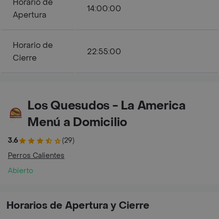
Horario de
14:00:00
Apertura
Horario de
22:55:00
Cierre
Los Quesudos - La America
Menú a Domicilio
3.6
(29)
Perros Calientes
Abierto
Horarios de Apertura y Cierre