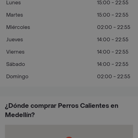
Lunes
15:00 - 22:55
Martes
15:00 - 22:55
Miércoles
02:00 - 22:55
Jueves
14:00 - 22:55
Viernes
14:00 - 22:55
Sábado
14:00 - 22:55
Domingo
02:00 - 22:55
¿Dónde comprar Perros Calientes en
Medellín?