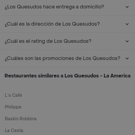
¿Los Quesudos hace entrega a domicilio?
¿Cuál es la dirección de Los Quesudos?
¿Cuál es el rating de Los Quesudos?
¿Cuáles son las promociones de Los Quesudos?
Restaurantes similares a Los Quesudos - La America
L´s Café
Philippe
Baskin Robbins
La Cesta