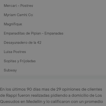
Mercari - Postres
Myriam Camhi Co
Magnifique
Empanaditas de Pipian - Empanadas
Desayunadero de la 42
Luisa Postres
Sopitas y Frijoladas
Subway
En los últimos 90 días mas de 29 opiniones de clientes
de Rappi fueron realizadas pidiendo a domicilio de Los
Quesudos en Medellín y lo calificaron con un promedio