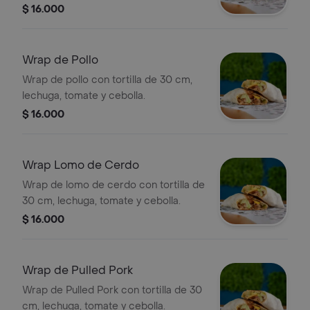
$ 16.000
Wrap de Pollo
Wrap de pollo con tortilla de 30 cm,
lechuga, tomate y cebolla.
$ 16.000
Wrap Lomo de Cerdo
Wrap de lomo de cerdo con tortilla de
30 cm, lechuga, tomate y cebolla.
$ 16.000
Wrap de Pulled Pork
Wrap de Pulled Pork con tortilla de 30
cm, lechuga, tomate y cebolla.