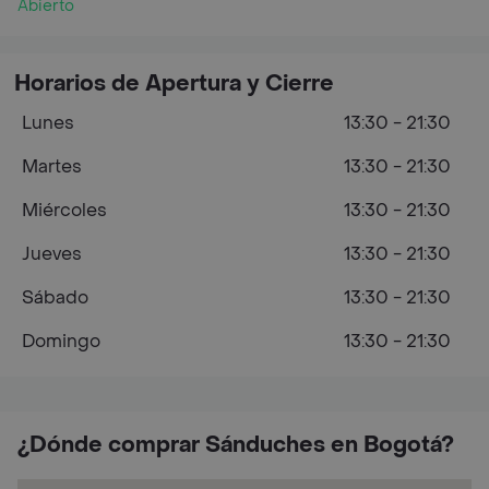
Abierto
Horarios de Apertura y Cierre
Lunes
13:30 - 21:30
Martes
13:30 - 21:30
Miércoles
13:30 - 21:30
Jueves
13:30 - 21:30
Sábado
13:30 - 21:30
Domingo
13:30 - 21:30
¿Dónde comprar Sánduches en Bogotá?