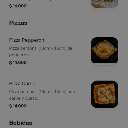
$ 16.000
Pizzas
Pizza Pepperoni
Pizza personal (18cm x 18cm) de
pepperoni.
$ 14.000
Pizza Carne
Pizza personal (18cm x 18cm) con
carne y queso.
$ 14.000
Bebidas