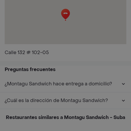
Calle 132 # 102-05
Preguntas frecuentes
¿Montagu Sandwich hace entrega a domicilio?
¿Cuál es la dirección de Montagu Sandwich?
Restaurantes similares a Montagu Sandwich - Suba