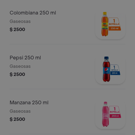
Colombiana 250 ml
Gaseosas
$ 2500
Pepsi 250 ml
Gaseosas
$ 2500
Manzana 250 ml
Gaseosas
$ 2500