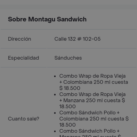
Sobre Montagu Sandwich
Dirección
Calle 132 # 102-05
Especialidad
Sánduches
Combo Wrap de Ropa Vieja
+ Colombiana 250 ml cuesta
$ 18.500
Combo Wrap de Ropa Vieja
+ Manzana 250 ml cuesta $
18.500
Combo Sándwich Pollo +
Cuanto sale?
Colombiana 250 ml cuesta $
18.500
Combo Sándwich Pollo +