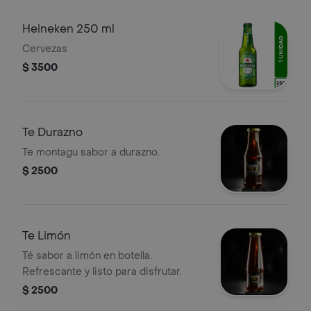
Heineken 250 ml
Cervezas
$ 3500
Te Durazno
Te montagu sabor a durazno.
$ 2500
Te Limón
Té sabor a limón en botella.
Refrescante y listo para disfrutar.
$ 2500