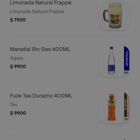
Limonada Natural Frappé
Limonada Natural Frappé
$ 7900
Manatial Sin Gas 600ML
Aguas
$ 9900
Fuze Tea Durazno 400ML
Tés
$ 9900