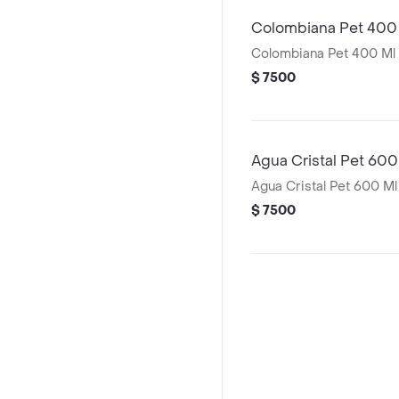
Colombiana Pet 400
Colombiana Pet 400 Ml
$ 7500
Agua Cristal Pet 600
Agua Cristal Pet 600 Ml
$ 7500