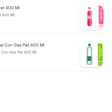
et 400 Ml
t 400 Ml
tal Con Gas Pet 600 Ml
l Con Gas Pet 600 Ml