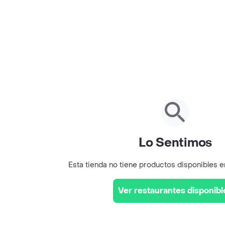
Lo Sentimos
Esta tienda no tiene productos disponibles 
Ver restaurantes disponibl