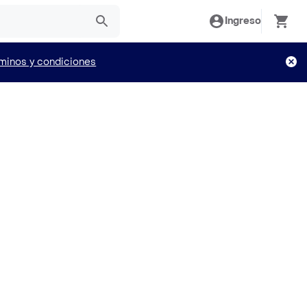
Ingreso
minos y condiciones