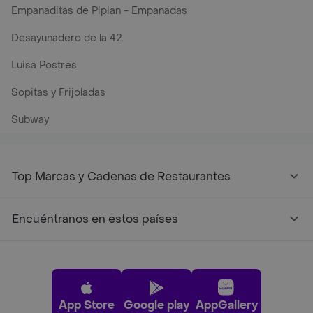
Empanaditas de Pipian - Empanadas
Desayunadero de la 42
Luisa Postres
Sopitas y Frijoladas
Subway
Top Marcas y Cadenas de Restaurantes
Encuéntranos en estos países
App Store
Google play
AppGallery