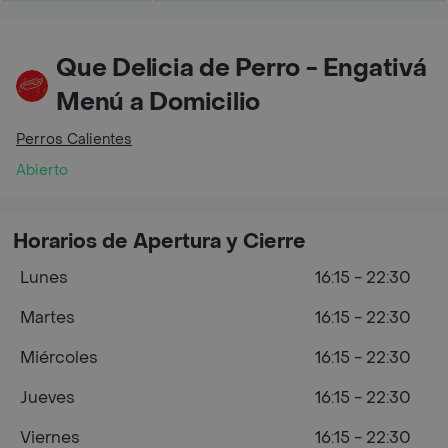
Que Delicia de Perro - Engativá
Menú a Domicilio
Perros Calientes
Abierto
Horarios de Apertura y Cierre
Lunes
16:15 - 22:30
Martes
16:15 - 22:30
Miércoles
16:15 - 22:30
Jueves
16:15 - 22:30
Viernes
16:15 - 22:30