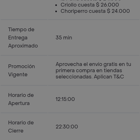
Criollo cuesta $ 26.000
Choriperro cuesta $ 24.000
Tiempo de
Entrega
35 min
Aproximado
Aprovecha el envío gratis en tu
Promoción
primera compra en tiendas
Vigente
seleccionadas. Aplican T&C
Horario de
12:15:00
Apertura
Horario de
22:30:00
Cierre