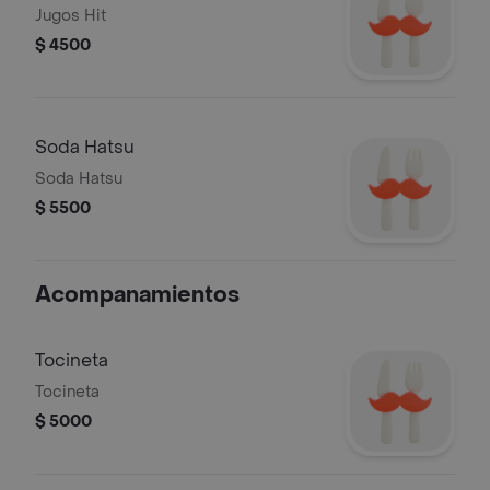
Jugos Hit
$ 4500
Soda Hatsu
Soda Hatsu
$ 5500
Acompanamientos
Tocineta
Tocineta
$ 5000