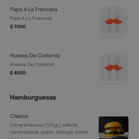
Papa A La Francesa
Papa A La Francesa
$ 7000
Huevos De Codorniz
Huevos De Codorniz
$ 4500
Hamburguesas
Clasica
Carne artesanal (150gr), cebolla
caramelizada, queso, lechuga, tomate,