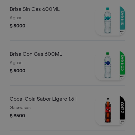
Brisa Sin Gas 600ML
Aguas
$ 5000
Brisa Con Gas 600ML
Aguas
$ 5000
Coca-Cola Sabor Ligero 1.5 l
Gaseosas
$ 9500