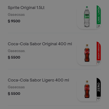
Sprite Original 1.5Lt
Gaseosas
$ 9500
Coca-Cola Sabor Original 400 ml
Gaseosas.
$ 5500
Coca-Cola Sabor Ligero 400 ml
Gaseosas
$ 5500