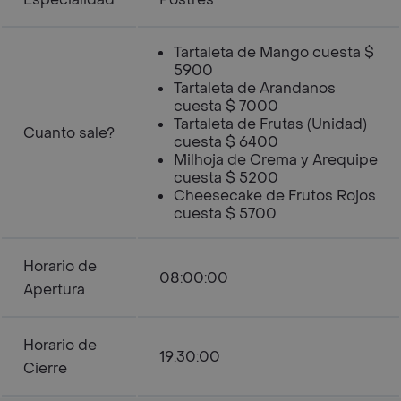
Tartaleta de Mango cuesta $
5900
Tartaleta de Arandanos
cuesta $ 7000
Tartaleta de Frutas (Unidad)
Cuanto sale?
cuesta $ 6400
Milhoja de Crema y Arequipe
cuesta $ 5200
Cheesecake de Frutos Rojos
cuesta $ 5700
Horario de
08:00:00
Apertura
Horario de
19:30:00
Cierre