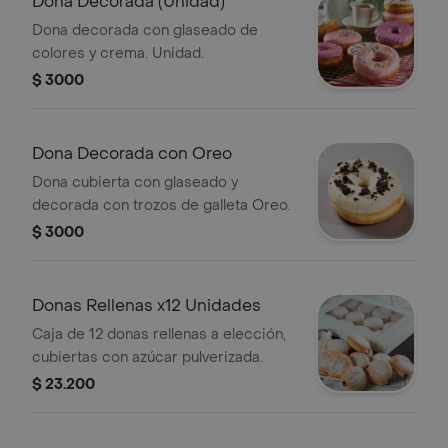
Dona Decorada (Unidad)
Dona decorada con glaseado de
colores y crema. Unidad.
$ 3000
Dona Decorada con Oreo
Dona cubierta con glaseado y
decorada con trozos de galleta Oreo.
$ 3000
Donas Rellenas x12 Unidades
Caja de 12 donas rellenas a elección,
cubiertas con azúcar pulverizada.
$ 23.200