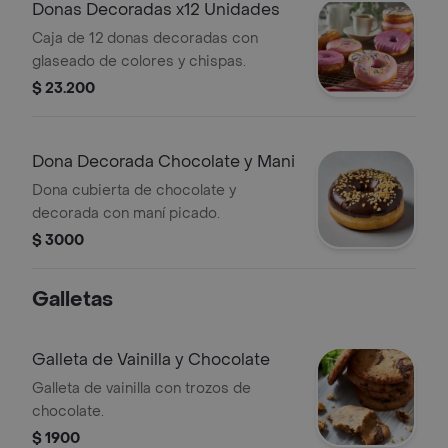
Donas Decoradas x12 Unidades
Caja de 12 donas decoradas con
glaseado de colores y chispas.
$ 23.200
Dona Decorada Chocolate y Mani
Dona cubierta de chocolate y
decorada con maní picado.
$ 3000
Galletas
Galleta de Vainilla y Chocolate
Galleta de vainilla con trozos de
chocolate.
$ 1900