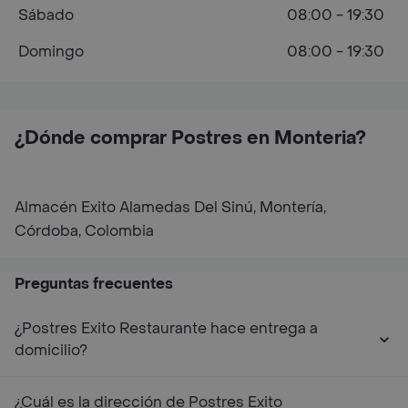
Sábado
08:00 - 19:30
Domingo
08:00 - 19:30
¿Dónde comprar Postres en Monteria?
Almacén Exito Alamedas Del Sinú, Montería,
Córdoba, Colombia
Preguntas frecuentes
¿Postres Exito Restaurante hace entrega a
domicilio?
¿Cuál es la dirección de Postres Exito