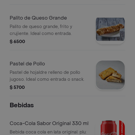
Palito de Queso Grande
Palito de queso grande, frito y
crujiente. Ideal como entrada.
$ 6500
Pastel de Pollo
Pastel de hojaldre relleno de pollo
jugoso. Ideal como entrada o snack.
$ 5700
Bebidas
Coca-Cola Sabor Original 330 ml
Bebida coca cola en lata original. plu: