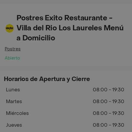
Postres Exito Restaurante -
Villa del Rio Los Laureles Menú
a Domicilio
Postres
Abierto
Horarios de Apertura y Cierre
Lunes
08:00 - 19:30
Martes
08:00 - 19:30
Miércoles
08:00 - 19:30
Jueves
08:00 - 19:30