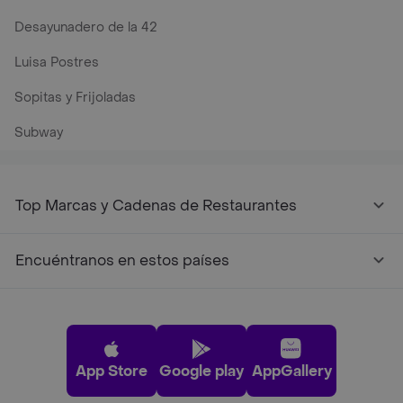
Desayunadero de la 42
Luisa Postres
Sopitas y Frijoladas
Subway
Top Marcas y Cadenas de Restaurantes
Encuéntranos en estos países
App Store
Google play
AppGallery