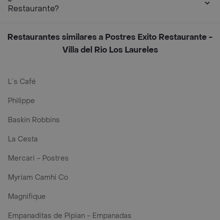
Restaurante?
Restaurantes similares a Postres Exito Restaurante -
Villa del Rio Los Laureles
L´s Café
Philippe
Baskin Robbins
La Cesta
Mercari - Postres
Myriam Camhi Co
Magnifique
Empanaditas de Pipian - Empanadas