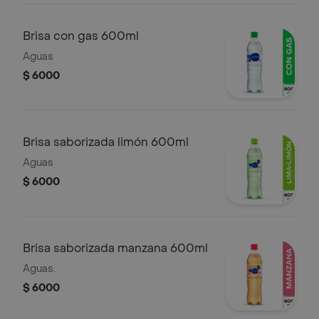
Brisa con gas 600ml
Aguas
$ 6000
Brisa saborizada limón 600ml
Aguas
$ 6000
Brisa saborizada manzana 600ml
Aguas.
$ 6000