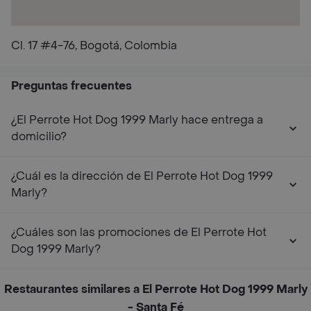
Cl. 17 #4-76, Bogotá, Colombia
Preguntas frecuentes
¿El Perrote Hot Dog 1999 Marly hace entrega a
domicilio?
¿Cuál es la dirección de El Perrote Hot Dog 1999
Marly?
¿Cuáles son las promociones de El Perrote Hot
Dog 1999 Marly?
Restaurantes similares a El Perrote Hot Dog 1999 Marly
- Santa Fé