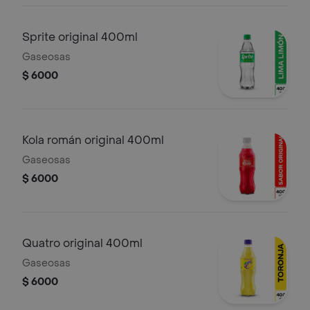
Sprite original 400ml
Gaseosas
$ 6000
Kola román original 400ml
Gaseosas
$ 6000
Quatro original 400ml
Gaseosas
$ 6000