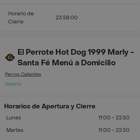
Horario de
23:58:00
Cierre
El Perrote Hot Dog 1999 Marly -
Santa Fé Menú a Domicilio
Perros Calientes
Abierto
Horarios de Apertura y Cierre
Lunes
11:00 - 22:50
Martes
11:00 - 22:50