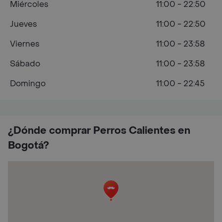
Miércoles
11:00 - 22:50
Jueves
11:00 - 22:50
Viernes
11:00 - 23:58
Sábado
11:00 - 23:58
Domingo
11:00 - 22:45
¿Dónde comprar Perros Calientes en
Bogotá?