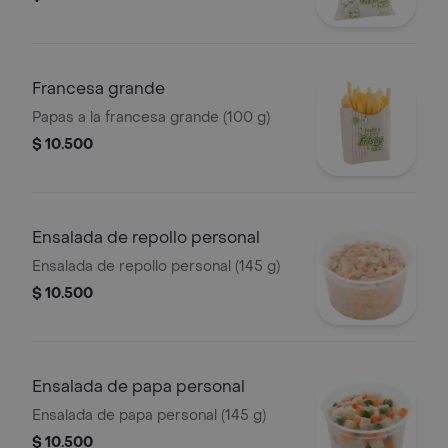
Francesa grande
Papas a la francesa grande (100 g)
$ 10.500
Ensalada de repollo personal
Ensalada de repollo personal (145 g)
$ 10.500
Ensalada de papa personal
Ensalada de papa personal (145 g)
$ 10.500