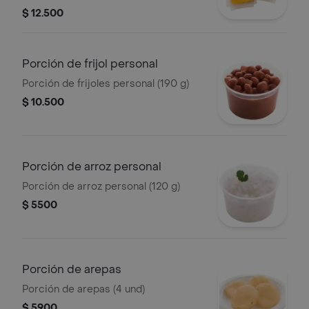
$ 12.500
Porción de frijol personal
Porción de frijoles personal (190 g)
$ 10.500
Porción de arroz personal
Porción de arroz personal (120 g)
$ 5500
Porción de arepas
Porción de arepas (4 und)
$ 5900