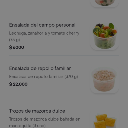
Ensalada del campo personal
Lechuga, zanahoria y tomate cherry
(75 g)
$ 6000
Ensalada de repollo familiar
Ensalada de repollo familiar (370 g)
$ 22.000
Trozos de mazorca dulce
Trozos de mazorca dulce bañada en
mantequilla (3 und)