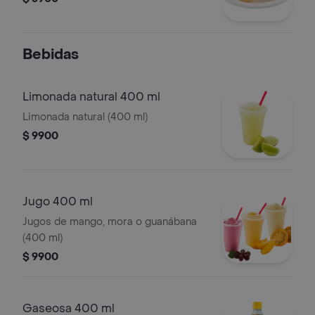
Bebidas
Limonada natural 400 ml
Limonada natural (400 ml)
$ 9900
Jugo 400 ml
Jugos de mango, mora o guanábana
(400 ml)
$ 9900
Gaseosa 400 ml