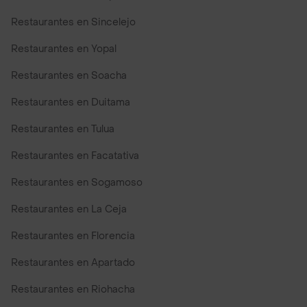
Restaurantes en Sincelejo
Restaurantes en Yopal
Restaurantes en Soacha
Restaurantes en Duitama
Restaurantes en Tulua
Restaurantes en Facatativa
Restaurantes en Sogamoso
Restaurantes en La Ceja
Restaurantes en Florencia
Restaurantes en Apartado
Restaurantes en Riohacha