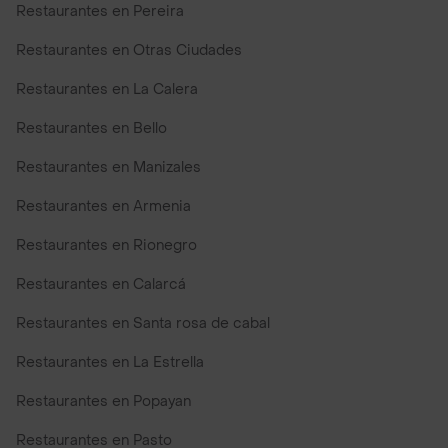
Restaurantes en Pereira
Restaurantes en Otras Ciudades
Restaurantes en La Calera
Restaurantes en Bello
Restaurantes en Manizales
Restaurantes en Armenia
Restaurantes en Rionegro
Restaurantes en Calarcá
Restaurantes en Santa rosa de cabal
Restaurantes en La Estrella
Restaurantes en Popayan
Restaurantes en Pasto