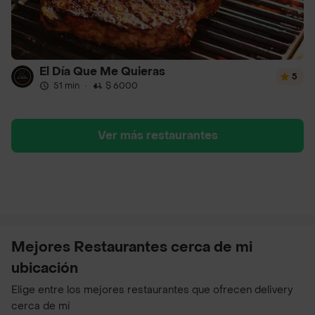
El Día Que Me Quieras
5
51 min
·
$ 6000
Ver más restaurantes
Mejores Restaurantes cerca de mi
ubicación
Elige entre los mejores restaurantes que ofrecen delivery
cerca de mí