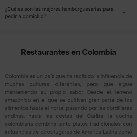
¿Cuáles son las mejores hamburgueserías para
pedir a domicilio?
Restaurantes en Colombia
Colombia es un país que ha recibido la influencia de
muchas culturas diferentes, pero que sigue
manteniendo su propio sabor. Desde el terreno
amazónico en el que se cultivan gran parte de los
alimentos hasta el norte, pasando por las cordilleras
andinas, hasta las costas del Caribe, la cocina
colombiana combina tanto platos tradicionales con
influencias de otros lugares de América Latina como