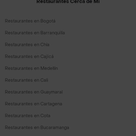
Restaurantes Cerca de Mi
Restaurantes en Bogotá
Restaurantes en Barranquilla
Restaurantes en Chía
Restaurantes en Cajicá
Restaurantes en Medellín
Restaurantes en Cali
Restaurantes en Guaymaral
Restaurantes en Cartagena
Restaurantes en Cota
Restaurantes en Bucaramanga