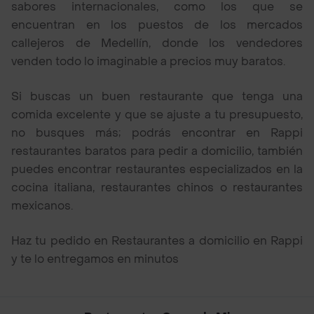
sabores internacionales, como los que se
encuentran en los puestos de los mercados
callejeros de Medellín, donde los vendedores
venden todo lo imaginable a precios muy baratos.
Si buscas un buen restaurante que tenga una
comida excelente y que se ajuste a tu presupuesto,
no busques más; podrás encontrar en Rappi
restaurantes baratos para pedir a domicilio, también
puedes encontrar restaurantes especializados en la
cocina italiana, restaurantes chinos o restaurantes
mexicanos.
Haz tu pedido en Restaurantes a domicilio en Rappi
y te lo entregamos en minutos