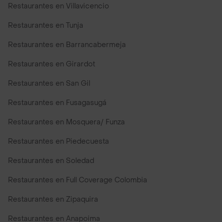
Restaurantes en Villavicencio
Restaurantes en Tunja
Restaurantes en Barrancabermeja
Restaurantes en Girardot
Restaurantes en San Gil
Restaurantes en Fusagasugá
Restaurantes en Mosquera/ Funza
Restaurantes en Piedecuesta
Restaurantes en Soledad
Restaurantes en Full Coverage Colombia
Restaurantes en Zipaquira
Restaurantes en Anapoima