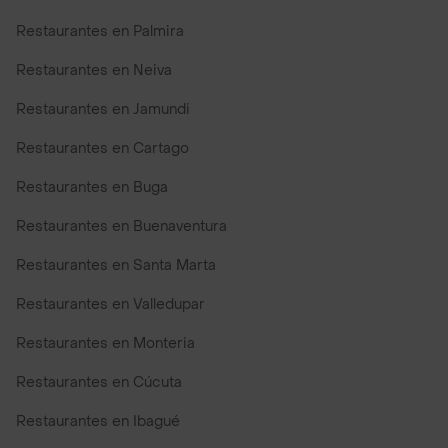
Restaurantes en Palmira
Restaurantes en Neiva
Restaurantes en Jamundi
Restaurantes en Cartago
Restaurantes en Buga
Restaurantes en Buenaventura
Restaurantes en Santa Marta
Restaurantes en Valledupar
Restaurantes en Monteria
Restaurantes en Cúcuta
Restaurantes en Ibagué