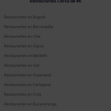
Restaurantes Cerca de Mi
Restaurantes en Bogotá
Restaurantes en Barranquilla
Restaurantes en Chía
Restaurantes en Cajicá
Restaurantes en Medellín
Restaurantes en Cali
Restaurantes en Guaymaral
Restaurantes en Cartagena
Restaurantes en Cota
Restaurantes en Bucaramanga