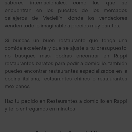
sabores internacionales, como los que se
encuentran en los puestos de los mercados
callejeros de Medellín, donde los vendedores
venden todo lo imaginable a precios muy baratos.
Si buscas un buen restaurante que tenga una
comida excelente y que se ajuste a tu presupuesto,
no busques más; podrás encontrar en Rappi
restaurantes baratos para pedir a domicilio, también
puedes encontrar restaurantes especializados en la
cocina italiana, restaurantes chinos o restaurantes
mexicanos.
Haz tu pedido en Restaurantes a domicilio en Rappi
y te lo entregamos en minutos