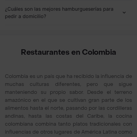
¿Cuáles son las mejores hamburgueserías para
pedir a domicilio?
Restaurantes en Colombia
Colombia es un país que ha recibido la influencia de
muchas culturas diferentes, pero que sigue
manteniendo su propio sabor. Desde el terreno
amazónico en el que se cultivan gran parte de los
alimentos hasta el norte, pasando por las cordilleras
andinas, hasta las costas del Caribe, la cocina
colombiana combina tanto platos tradicionales con
influencias de otros lugares de América Latina como