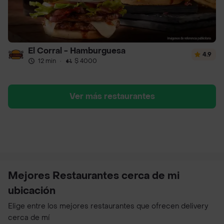
El Corral - Hamburguesa
4.9
12 min
·
$ 4000
Ver más restaurantes
Mejores Restaurantes cerca de mi
ubicación
Elige entre los mejores restaurantes que ofrecen delivery
cerca de mí