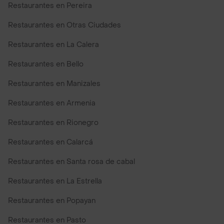
Restaurantes en Pereira
Restaurantes en Otras Ciudades
Restaurantes en La Calera
Restaurantes en Bello
Restaurantes en Manizales
Restaurantes en Armenia
Restaurantes en Rionegro
Restaurantes en Calarcá
Restaurantes en Santa rosa de cabal
Restaurantes en La Estrella
Restaurantes en Popayan
Restaurantes en Pasto