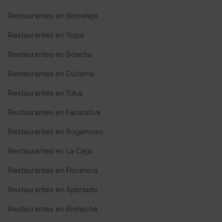
Restaurantes en Sincelejo
Restaurantes en Yopal
Restaurantes en Soacha
Restaurantes en Duitama
Restaurantes en Tulua
Restaurantes en Facatativa
Restaurantes en Sogamoso
Restaurantes en La Ceja
Restaurantes en Florencia
Restaurantes en Apartado
Restaurantes en Riohacha