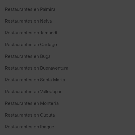
Restaurantes en Palmira
Restaurantes en Neiva
Restaurantes en Jamundi
Restaurantes en Cartago
Restaurantes en Buga
Restaurantes en Buenaventura
Restaurantes en Santa Marta
Restaurantes en Valledupar
Restaurantes en Monteria
Restaurantes en Cúcuta
Restaurantes en Ibagué