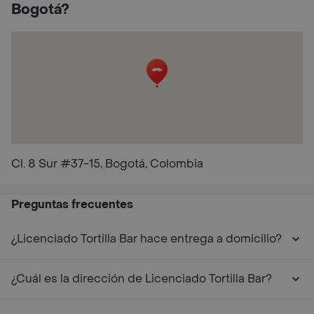
Bogotá?
Cl. 8 Sur #37-15, Bogotá, Colombia
Preguntas frecuentes
¿Licenciado Tortilla Bar hace entrega a domicilio?
¿Cuál es la dirección de Licenciado Tortilla Bar?