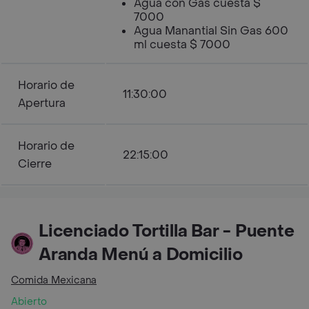
Agua con Gas cuesta $
7000
Agua Manantial Sin Gas 600
ml cuesta $ 7000
Horario de
11:30:00
Apertura
Horario de
22:15:00
Cierre
Licenciado Tortilla Bar - Puente
Aranda Menú a Domicilio
Comida Mexicana
Abierto