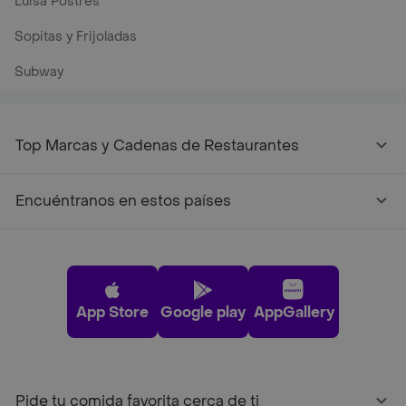
Luisa Postres
Sopitas y Frijoladas
Subway
Top Marcas y Cadenas de Restaurantes
Encuéntranos en estos países
App Store
Google play
AppGallery
Pide tu comida favorita cerca de ti