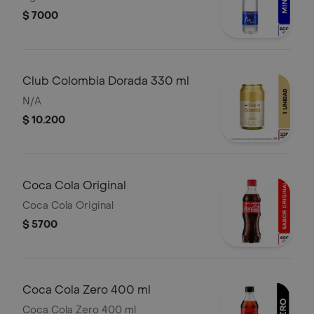
$ 7000
Club Colombia Dorada 330 ml
N/A
$ 10.200
Coca Cola Original
Coca Cola Original
$ 5700
Coca Cola Zero 400 ml
Coca Cola Zero 400 ml