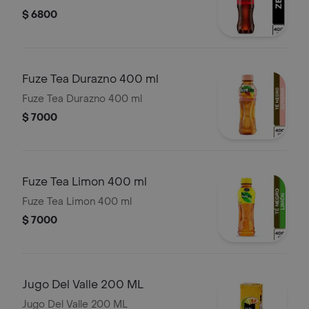
$ 6800
Fuze Tea Durazno 400 ml
Fuze Tea Durazno 400 ml
$ 7000
Fuze Tea Limon 400 ml
Fuze Tea Limon 400 ml
$ 7000
Jugo Del Valle 200 ML
Jugo Del Valle 200 ML