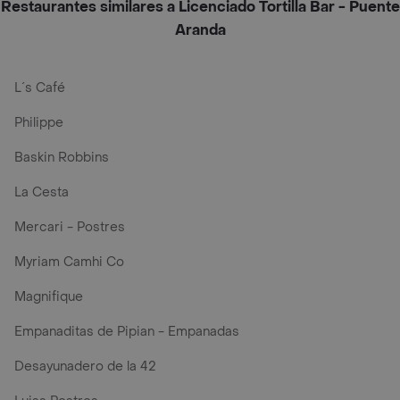
Restaurantes similares a Licenciado Tortilla Bar - Puente
Aranda
L´s Café
Philippe
Baskin Robbins
La Cesta
Mercari - Postres
Myriam Camhi Co
Magnifique
Empanaditas de Pipian - Empanadas
Desayunadero de la 42