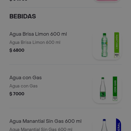
tortilla de maíz con costra
BEBIDAS
Agua Brisa Limon 600 ml
Agua Brisa Limon 600 ml
$ 6800
Agua con Gas
Agua con Gas
$ 7000
Agua Manantial Sin Gas 600 ml
Agua Manantial Sin Gas 600 ml