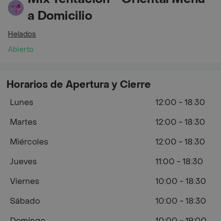
a Domicilio
Helados
Abierto
Horarios de Apertura y Cierre
Lunes
12:00 - 18:30
Martes
12:00 - 18:30
Miércoles
12:00 - 18:30
Jueves
11:00 - 18:30
Viernes
10:00 - 18:30
Sábado
10:00 - 18:30
Domingo
10:00 - 19:00