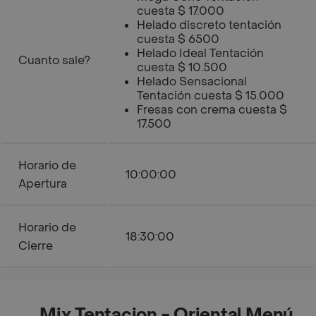
cuesta $ 17.000
Helado discreto tentación
cuesta $ 6500
Helado Ideal Tentación
Cuanto sale?
cuesta $ 10.500
Helado Sensacional
Tentación cuesta $ 15.000
Fresas con crema cuesta $
17.500
Horario de
10:00:00
Apertura
Horario de
18:30:00
Cierre
Mix Tentacion - Oriental Menú