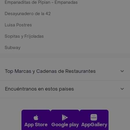
Empanaditas de Pipian - Empanadas
Desayunadero de la 42
Luisa Postres
Sopitas y Frijoladas
Subway
Top Marcas y Cadenas de Restaurantes
Encuéntranos en estos países
App Store
Google play
AppGallery