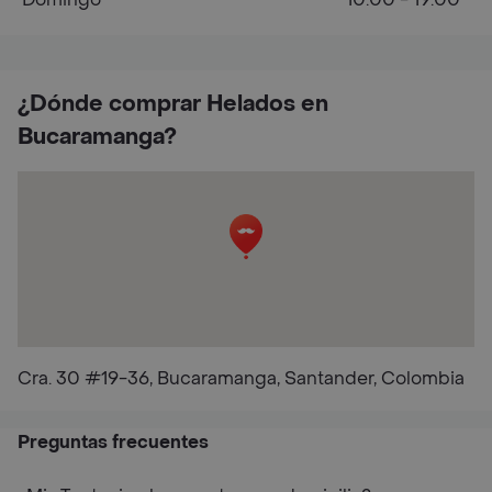
¿Dónde comprar Helados en
Bucaramanga?
Cra. 30 #19-36, Bucaramanga, Santander, Colombia
Preguntas frecuentes