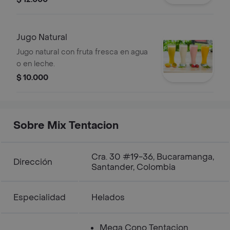
Jugo Natural
Jugo natural con fruta fresca en agua
o en leche.
$ 10.000
Sobre Mix Tentacion
Cra. 30 #19-36, Bucaramanga,
Dirección
Santander, Colombia
Especialidad
Helados
Mega Cono Tentacion