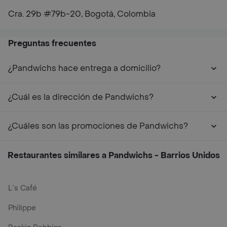
Cra. 29b #79b-20, Bogotá, Colombia
Preguntas frecuentes
¿Pandwichs hace entrega a domicilio?
¿Cuál es la dirección de Pandwichs?
¿Cuáles son las promociones de Pandwichs?
Restaurantes similares a Pandwichs - Barrios Unidos
L´s Café
Philippe