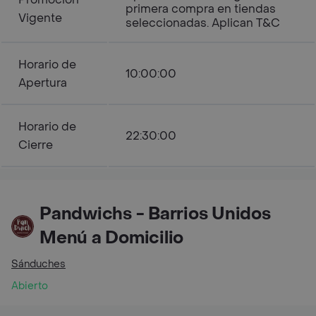
primera compra en tiendas
Vigente
seleccionadas. Aplican T&C
Horario de
10:00:00
Apertura
Horario de
22:30:00
Cierre
Pandwichs - Barrios Unidos
Menú a Domicilio
Sánduches
Abierto