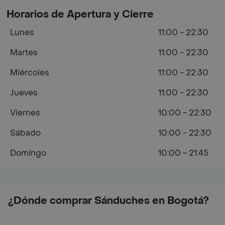
Horarios de Apertura y Cierre
Lunes
11:00 - 22:30
Martes
11:00 - 22:30
Miércoles
11:00 - 22:30
Jueves
11:00 - 22:30
Viernes
10:00 - 22:30
Sábado
10:00 - 22:30
Domingo
10:00 - 21:45
¿Dónde comprar Sánduches en Bogotá?