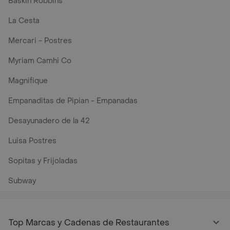
Baskin Robbins
La Cesta
Mercari - Postres
Myriam Camhi Co
Magnifique
Empanaditas de Pipian - Empanadas
Desayunadero de la 42
Luisa Postres
Sopitas y Frijoladas
Subway
Top Marcas y Cadenas de Restaurantes