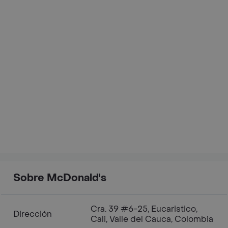
Sobre McDonald's
Cra. 39 #6-25, Eucaristico,
Dirección
Cali, Valle del Cauca, Colombia