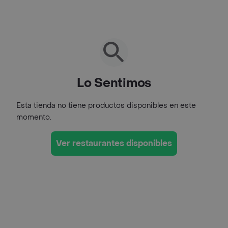
Lo Sentimos
Esta tienda no tiene productos disponibles en este
momento.
Ver restaurantes disponibles