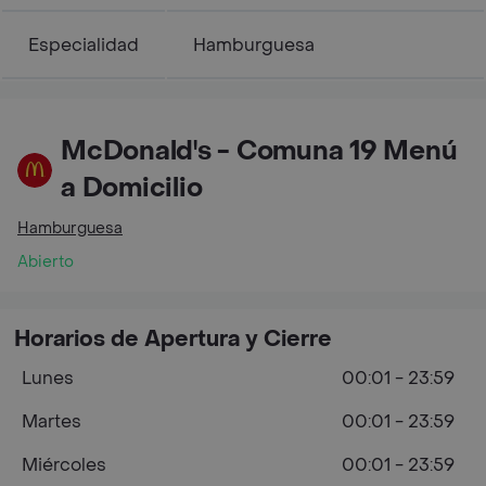
Especialidad
Hamburguesa
McDonald's - Comuna 19 Menú
a Domicilio
Hamburguesa
Abierto
Horarios de Apertura y Cierre
Lunes
00:01 - 23:59
Martes
00:01 - 23:59
Miércoles
00:01 - 23:59