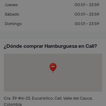
Jueves
00:01 - 23:59
Sábado
00:01 - 23:59
Domingo
00:01 - 23:59
¿Dónde comprar Hamburguesa en Cali?
Cra. 39 #6-25, Eucaristico, Cali, Valle del Cauca,
Colombia