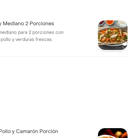
 Mediano 2 Porciones
mediano para 2 porciones con
pollo y verduras frescas.
Pollo y Camarón Porción