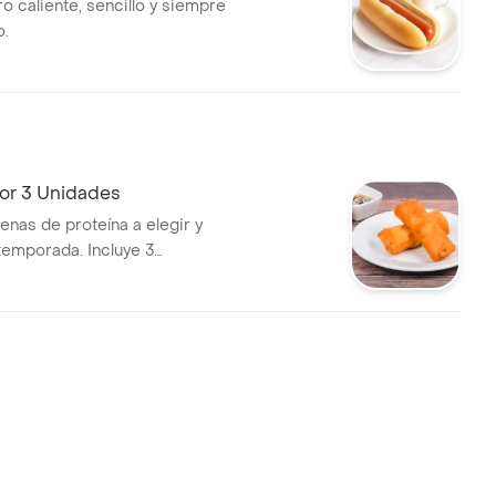
o caliente, sencillo y siempre
o.
or 3 Unidades
enas de proteína a elegir y
temporada. Incluye 3