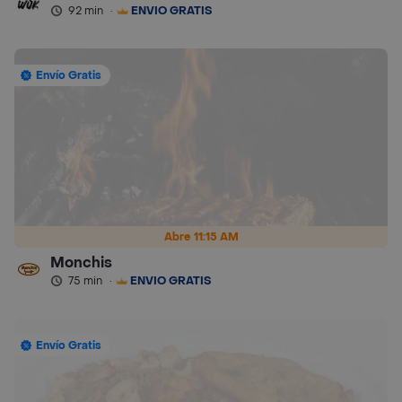
92 min
·
ENVÍO GRATIS
Envío Gratis
Abre 11:15 AM
Monchis
75 min
·
ENVÍO GRATIS
Envío Gratis