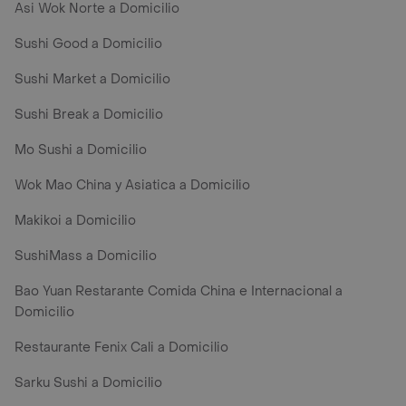
Asi Wok Norte a Domicilio
Sushi Good a Domicilio
Sushi Market a Domicilio
Sushi Break a Domicilio
Mo Sushi a Domicilio
Wok Mao China y Asiatica a Domicilio
Makikoi a Domicilio
SushiMass a Domicilio
Bao Yuan Restarante Comida China e Internacional a
Domicilio
Restaurante Fenix Cali a Domicilio
Sarku Sushi a Domicilio