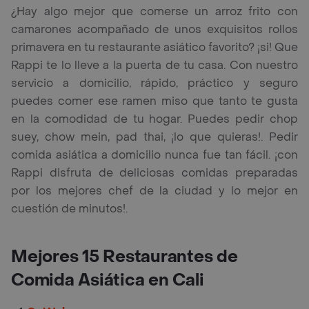
¿Hay algo mejor que comerse un arroz frito con
camarones acompañado de unos exquisitos rollos
primavera en tu restaurante asiático favorito? ¡si! Que
Rappi te lo lleve a la puerta de tu casa. Con nuestro
servicio a domicilio, rápido, práctico y seguro
puedes comer ese ramen miso que tanto te gusta
en la comodidad de tu hogar. Puedes pedir chop
suey, chow mein, pad thai, ¡lo que quieras!. Pedir
comida asiática a domicilio nunca fue tan fácil. ¡con
Rappi disfruta de deliciosas comidas preparadas
por los mejores chef de la ciudad y lo mejor en
cuestión de minutos!.
Mejores 15 Restaurantes de
Comida Asiática en Cali