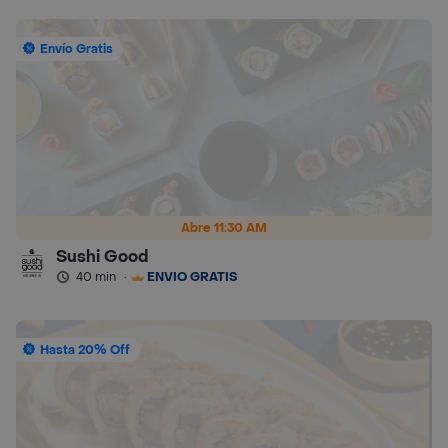
Envío Gratis
Abre 11:30 AM
Sushi Good
40 min
·
ENVÍO GRATIS
Hasta 20% Off