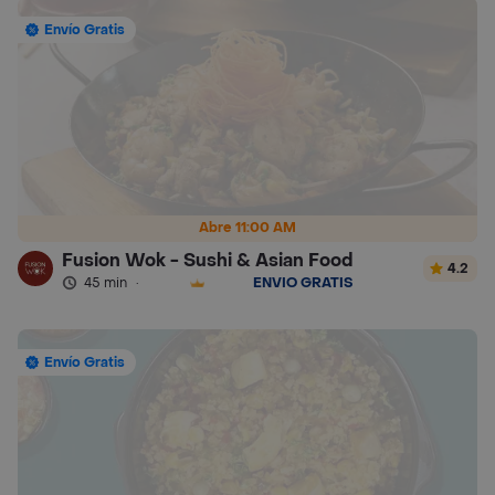
Envío Gratis
Abre 11:00 AM
Fusion Wok - Sushi & Asian Food
4.2
45 min
·
ENVÍO GRATIS
Envío Gratis