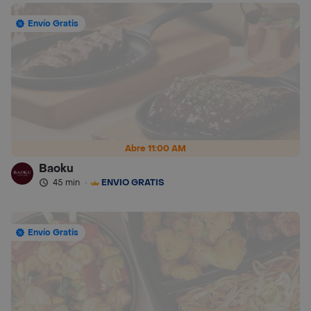
Envío Gratis
Abre 11:00 AM
Baoku
45 min
·
ENVÍO GRATIS
Envío Gratis