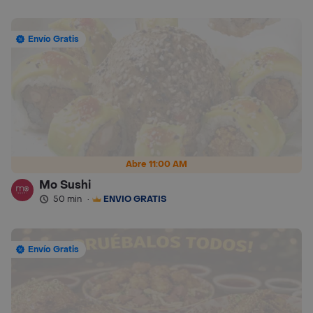
Envío Gratis
Abre 11:00 AM
Mo Sushi
50 min
·
ENVÍO GRATIS
Envío Gratis