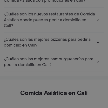
Comida Asiática con promociones en Cali?
¿Cuáles son los nuevos restaurantes de Comida
Asiática donde puedes pedir a domicilio en
Cali?
¿Cuáles son las mejores pizzerías para pedir a
domicilio en Cali?
¿Cuáles son las mejores hamburgueserías para
pedir a domicilio en Cali?
Comida Asiática en Cali