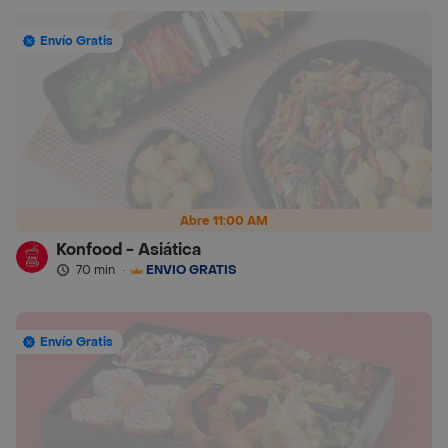
Envío Gratis
Abre 11:00 AM
Konfood - Asiática
70 min
·
ENVÍO GRATIS
Envío Gratis