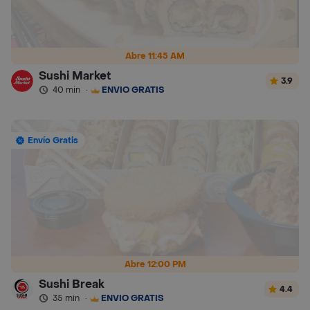
Abre 11:45 AM
Sushi Market
3.9
40 min
·
ENVÍO GRATIS
Envío Gratis
Abre 12:00 PM
Sushi Break
4.4
35 min
·
ENVÍO GRATIS