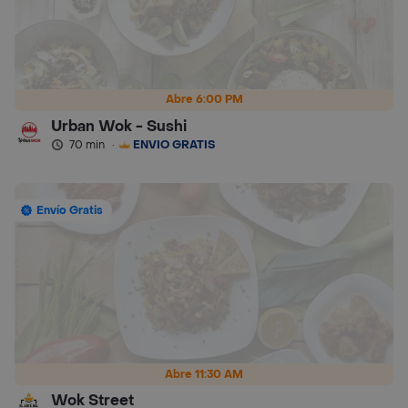
Abre 6:00 PM
Urban Wok - Sushi
70 min
·
ENVÍO GRATIS
Envío Gratis
Abre 11:30 AM
Wok Street