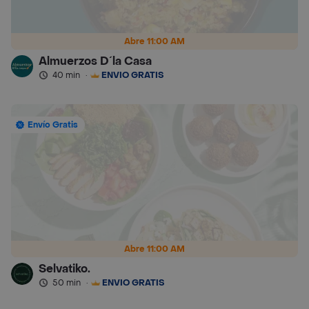
Abre 11:00 AM
Almuerzos D´la Casa
40 min
·
ENVÍO GRATIS
Envío Gratis
Abre 11:00 AM
Selvatiko.
50 min
·
ENVÍO GRATIS