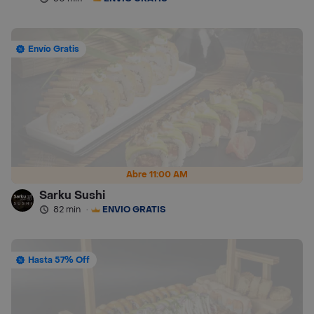
Envío Gratis
Abre 11:00 AM
Sarku Sushi
82 min
·
ENVÍO GRATIS
Hasta 57% Off