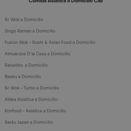
Comida Asiática a Domicilio Cali
Sr Wok a Domicilio
Gogo Ramen a Domicilio
Fusion Wok - Sushi & Asian Food a Domicilio
Almuerzos D´la Casa a Domicilio
Selvatiko. a Domicilio
Baoku a Domicilio
Sr Wok - Turbo a Domicilio
Aldea Asiatica a Domicilio
Konfood - Asiática a Domicilio
Sarku Japan a Domicilio