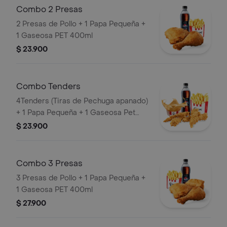
Combo 2 Presas
2 Presas de Pollo + 1 Papa Pequeña +
1 Gaseosa PET 400ml
$ 23.900
Combo Tenders
4Tenders (Tiras de Pechuga apanado)
+ 1 Papa Pequeña + 1 Gaseosa Pet
400ml + 1 Balde de Salsa 100g
$ 23.900
Combo 3 Presas
3 Presas de Pollo + 1 Papa Pequeña +
1 Gaseosa PET 400ml
$ 27.900