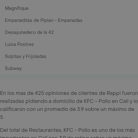
Magnifique
Empanaditas de Pipian - Empanadas
Desayunadero de la 42
Luisa Postres
Sopitas y Frijoladas
Subway
En los mas de 425 opiniones de clientes de Rappi fueron
realizadas pidiendo a domicilio de KFC - Pollo en Cali y lo
calificaron con un promedio de 3.9 sobre un máximo de
5.
Del total de Restaurantes, KFC - Pollo es uno de los más