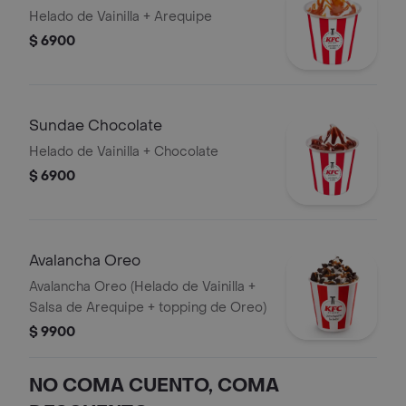
Helado de Vainilla + Arequipe
$ 6900
Sundae Chocolate
Helado de Vainilla + Chocolate
$ 6900
Avalancha Oreo
Avalancha Oreo (Helado de Vainilla +
Salsa de Arequipe + topping de Oreo)
$ 9900
NO COMA CUENTO, COMA