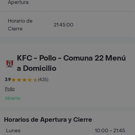
Apertura
Horario de
21:45:00
Cierre
KFC - Pollo - Comuna 22 Menú
a Domicilio
3.9
(425)
Pollo
Abierto
Horarios de Apertura y Cierre
Lunes
10:00 - 21:45