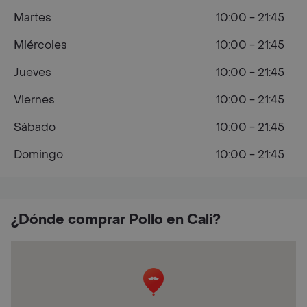
Martes
10:00 - 21:45
Miércoles
10:00 - 21:45
Jueves
10:00 - 21:45
Viernes
10:00 - 21:45
Sábado
10:00 - 21:45
Domingo
10:00 - 21:45
¿Dónde comprar Pollo en Cali?