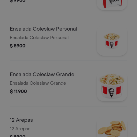
$ 9900
Ensalada Coleslaw Personal
Ensalada Coleslaw Personal
$ 5900
Ensalada Coleslaw Grande
Ensalada Coleslaw Grande
$ 11.900
12 Arepas
12 Arepas