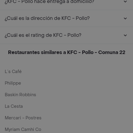
¿KFC - Pollo hace entrega a domicilio?
¿Cuál es la dirección de KFC - Pollo?
¿Cuál es el rating de KFC - Pollo?
Restaurantes similares a KFC - Pollo - Comuna 22
L´s Café
Philippe
Baskin Robbins
La Cesta
Mercari - Postres
Myriam Camhi Co