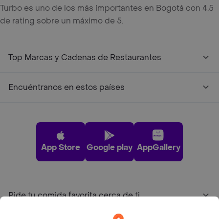
Turbo es uno de los más importantes en Bogotá con 4.5
de rating sobre un máximo de 5.
Top Marcas y Cadenas de Restaurantes
Encuéntranos en estos países
App Store
Google play
AppGallery
Pide tu comida favorita cerca de ti