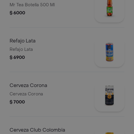
Mr Tea Botella 500 Ml
$ 6000
Refajo Lata
Refajo Lata
$ 6900
Cerveza Corona
Cerveza Corona
$ 7000
Cerveza Club Colombia