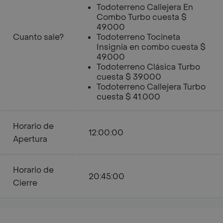
Todoterreno Callejera En
Combo Turbo cuesta $
49.000
Cuanto sale?
Todoterreno Tocineta
Insignia en combo cuesta $
49.000
Todoterreno Clásica Turbo
cuesta $ 39.000
Todoterreno Callejera Turbo
cuesta $ 41.000
Horario de
12:00:00
Apertura
Horario de
20:45:00
Cierre