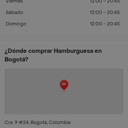
Viernes
12:00 - 20:45
Sábado
12:00 - 20:45
Domingo
12:00 - 20:45
¿Dónde comprar Hamburguesa en
Bogotá?
Cra. 9 #24, Bogotá, Colombia