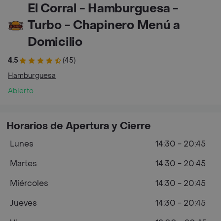
El Corral - Hamburguesa -
Turbo - Chapinero Menú a
Domicilio
4.5
(45)
Hamburguesa
Abierto
Horarios de Apertura y Cierre
Lunes
14:30 - 20:45
Martes
14:30 - 20:45
Miércoles
14:30 - 20:45
Jueves
14:30 - 20:45