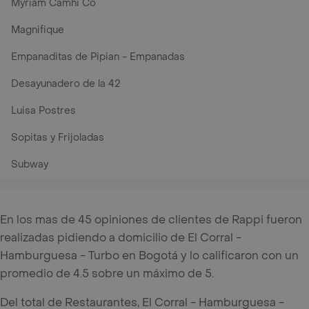
Myriam Camhi Co
Magnifique
Empanaditas de Pipian - Empanadas
Desayunadero de la 42
Luisa Postres
Sopitas y Frijoladas
Subway
En los mas de 45 opiniones de clientes de Rappi fueron
realizadas pidiendo a domicilio de El Corral -
Hamburguesa - Turbo en Bogotá y lo calificaron con un
promedio de 4.5 sobre un máximo de 5.
Del total de Restaurantes, El Corral - Hamburguesa -