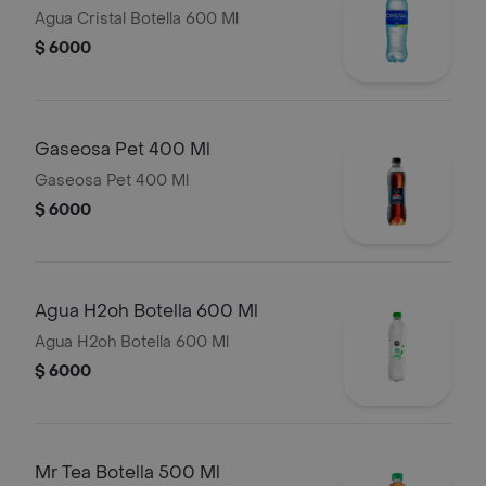
Agua Cristal Botella 600 Ml
$ 6000
Gaseosa Pet 400 Ml
Gaseosa Pet 400 Ml
$ 6000
Agua H2oh Botella 600 Ml
Agua H2oh Botella 600 Ml
$ 6000
Mr Tea Botella 500 Ml