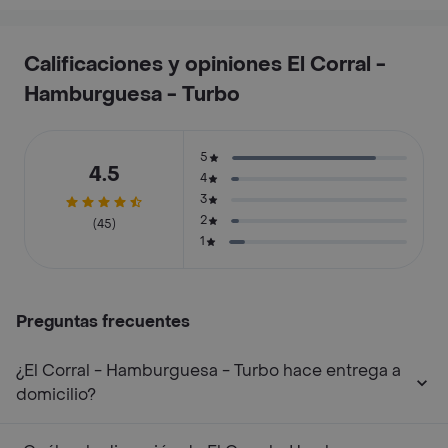
Calificaciones y opiniones El Corral -
Hamburguesa - Turbo
5
4.5
4
3
2
(45)
1
Preguntas frecuentes
¿El Corral - Hamburguesa - Turbo hace entrega a
domicilio?