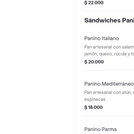
$ 22.000
Sándwiches Pan
Panino Italiano
Pan artesanal con salam
jamón, queso, rúcula y 
$ 20.000
Panino Mediterráneo
Pan artesanal con atún,
espinacas.
$ 18.000
Panino Parma