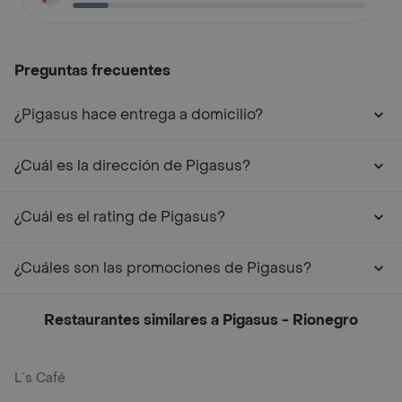
Preguntas frecuentes
¿Pigasus hace entrega a domicilio?
¿Cuál es la dirección de Pigasus?
¿Cuál es el rating de Pigasus?
¿Cuáles son las promociones de Pigasus?
Restaurantes similares a Pigasus - Rionegro
L´s Café