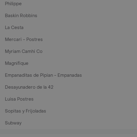
Philippe
Baskin Robbins
La Cesta
Mercari - Postres
Myriam Camhi Co
Magnifique
Empanaditas de Pipian - Empanadas
Desayunadero de la 42
Luisa Postres
Sopitas y Frijoladas
Subway