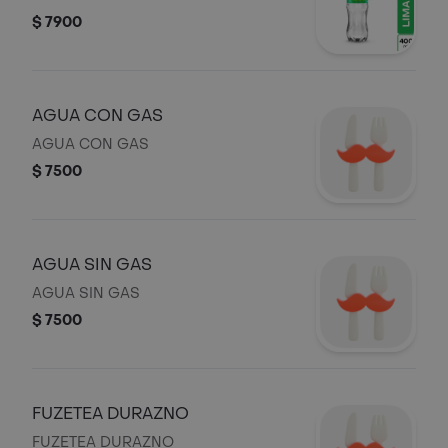
$ 7900
AGUA CON GAS
AGUA CON GAS
$ 7500
AGUA SIN GAS
AGUA SIN GAS
$ 7500
FUZETEA DURAZNO
FUZETEA DURAZNO