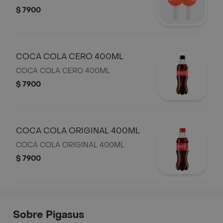
$ 7900
COCA COLA CERO 400ML
COCA COLA CERO 400ML
$ 7900
COCA COLA ORIGINAL 400ML
COCA COLA ORIGINAL 400ML
$ 7900
Sobre Pigasus