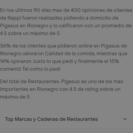
En los últimos 90 días mas de 400 opiniones de clientes
de Rappi fueron realizadas pidiendo a domicilio de
Pigasus en Rionegro y lo calificaron con un promedio de
4.5 sobre un máximo de 5.
36% de los clientes que pidieron online en Pigasus de
Rionegro valoraron Calidad de la comida, mientras que
14% opinaron Justo lo que pedí y finalmente el 13%
comentó Tal como lo pedí.
Del total de Restaurantes, Pigasus es uno de los más
importantes en Rionegro con 4.5 de rating sobre un
máximo de 5.
Top Marcas y Cadenas de Restaurantes