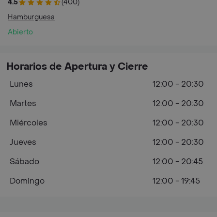
4.5
(400)
Hamburguesa
Abierto
Horarios de Apertura y Cierre
Lunes
12:00 - 20:30
Martes
12:00 - 20:30
Miércoles
12:00 - 20:30
Jueves
12:00 - 20:30
Sábado
12:00 - 20:45
Domingo
12:00 - 19:45