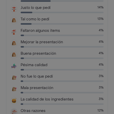
Justo lo que pedí
14%
Tal como lo pedí
13%
Faltaron algunos items
4%
Mejorar la presentación
4%
Buena presentación
4%
Pésima calidad
4%
No fue lo que pedí
3%
Mala presentación
3%
La calidad de los ingredientes
3%
Otras razones
12%