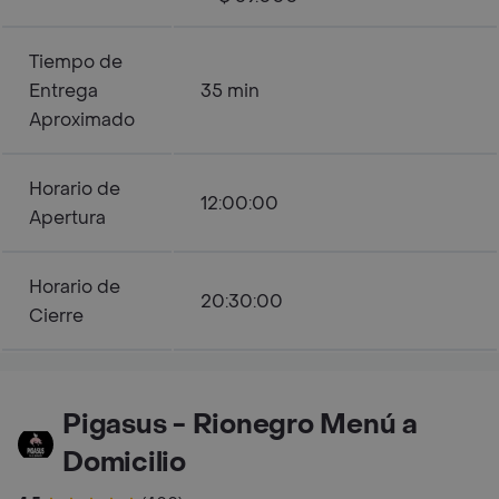
Tiempo de
Entrega
35 min
Aproximado
Horario de
12:00:00
Apertura
Horario de
20:30:00
Cierre
Pigasus - Rionegro Menú a
Domicilio