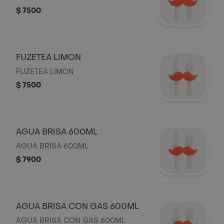
$ 7500
FUZETEA LIMON
FUZETEA LIMON
$ 7500
AGUA BRISA 600ML
AGUA BRISA 600ML
$ 7900
AGUA BRISA CON GAS 600ML
AGUA BRISA CON GAS 600ML