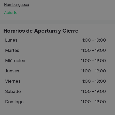
Hamburguesa
Abierto
Horarios de Apertura y Cierre
Lunes
11:00 - 19:00
Martes
11:00 - 19:00
Miércoles
11:00 - 19:00
Jueves
11:00 - 19:00
Viernes
11:00 - 19:00
Sábado
11:00 - 19:00
Domingo
11:00 - 19:00