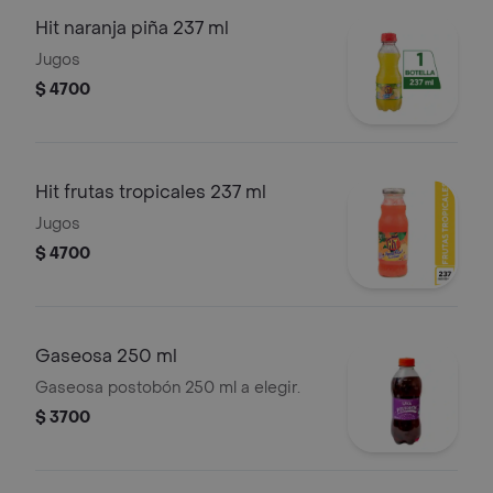
Hit naranja piña 237 ml
Jugos
$ 4700
Hit frutas tropicales 237 ml
Jugos
$ 4700
Gaseosa 250 ml
Gaseosa postobón 250 ml a elegir.
$ 3700