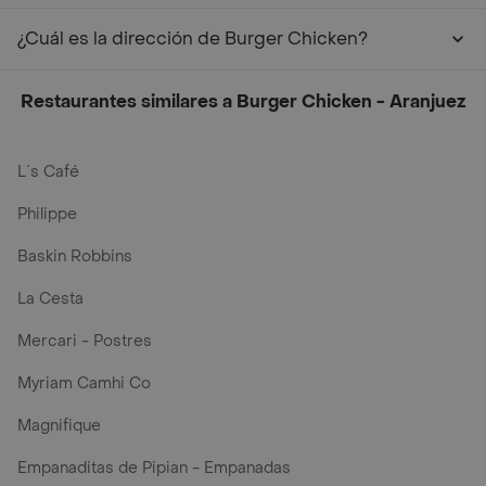
¿Cuál es la dirección de Burger Chicken?
Restaurantes similares a Burger Chicken - Aranjuez
L´s Café
Philippe
Baskin Robbins
La Cesta
Mercari - Postres
Myriam Camhi Co
Magnifique
Empanaditas de Pipian - Empanadas