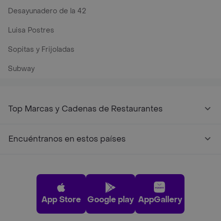
Desayunadero de la 42
Luisa Postres
Sopitas y Frijoladas
Subway
Top Marcas y Cadenas de Restaurantes
Encuéntranos en estos países
App Store
Google play
AppGallery