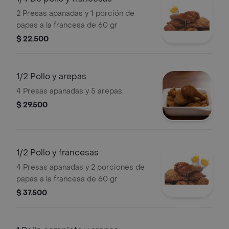
2 Presas apanadas y 1 porción de
papas a la francesa de 60 gr
$ 22.500
1/2 Pollo y arepas
4 Presas apanadas y 5 arepas.
$ 29.500
1/2 Pollo y francesas
4 Presas apanadas y 2 porciones de
papas a la francesa de 60 gr
$ 37.500