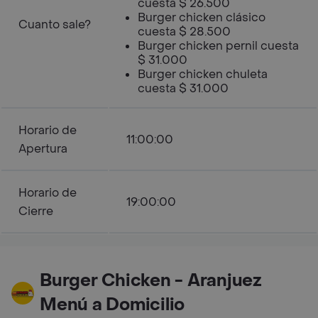
cuesta $ 26.500
Burger chicken clásico
Cuanto sale?
cuesta $ 28.500
Burger chicken pernil cuesta
$ 31.000
Burger chicken chuleta
cuesta $ 31.000
Horario de
11:00:00
Apertura
Horario de
19:00:00
Cierre
Burger Chicken - Aranjuez
Menú a Domicilio