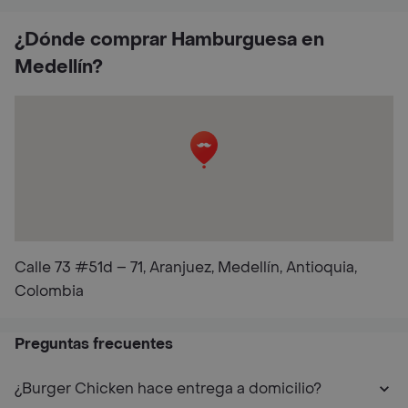
¿Dónde comprar Hamburguesa en
Medellín?
Calle 73 #51d – 71, Aranjuez, Medellín, Antioquia,
Colombia
Preguntas frecuentes
¿Burger Chicken hace entrega a domicilio?