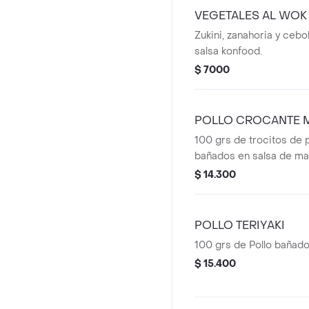
VEGETALES AL WOK
Zukini, zanahoria y cebo
salsa konfood.
$ 7000
POLLO CROCANTE 
100 grs de trocitos de 
bañados en salsa de ma
$ 14.300
POLLO TERIYAKI
100 grs de Pollo bañado 
$ 15.400