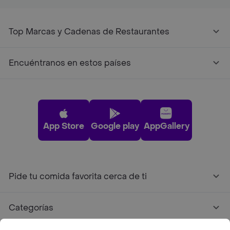
Top Marcas y Cadenas de Restaurantes
Encuéntranos en estos países
App Store
Google play
AppGallery
Pide tu comida favorita cerca de ti
Categorías