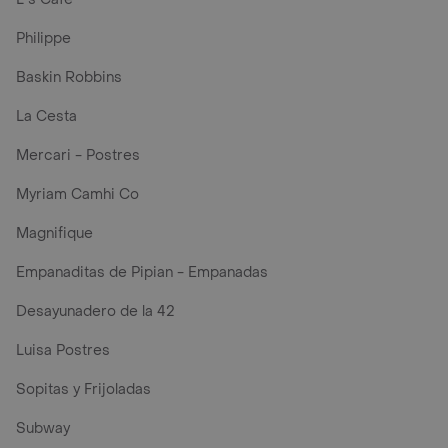
Philippe
Baskin Robbins
La Cesta
Mercari - Postres
Myriam Camhi Co
Magnifique
Empanaditas de Pipian - Empanadas
Desayunadero de la 42
Luisa Postres
Sopitas y Frijoladas
Subway