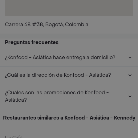
Carrera 68 #38, Bogotá, Colombia
Preguntas frecuentes
¿Konfood - Asiática hace entrega a domicilio?
¿Cuál es la dirección de Konfood - Asiática?
¿Cuáles son las promociones de Konfood -
Asiática?
Restaurantes similares a Konfood - Asiática - Kennedy
L´s Café