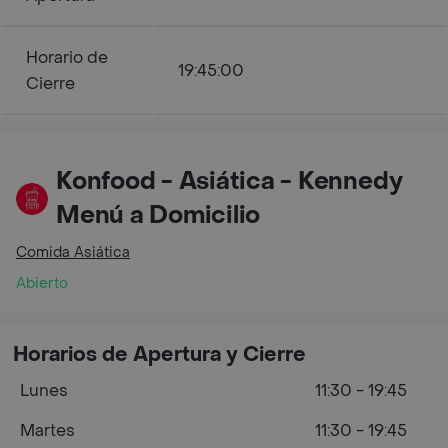
Horario de
19:45:00
Cierre
Konfood - Asiática - Kennedy
Menú a Domicilio
Comida Asiática
Abierto
Horarios de Apertura y Cierre
Lunes
11:30 - 19:45
Martes
11:30 - 19:45