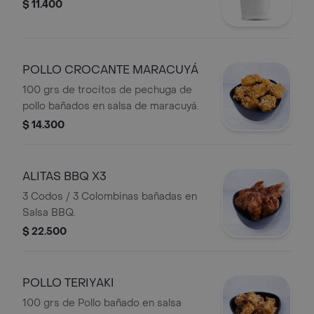
$ 11.400
POLLO CROCANTE MARACUYÁ
100 grs de trocitos de pechuga de
pollo bañados en salsa de maracuyá.
$ 14.300
ALITAS BBQ X3
3 Codos / 3 Colombinas bañadas en
Salsa BBQ.
$ 22.500
POLLO TERIYAKI
100 grs de Pollo bañado en salsa