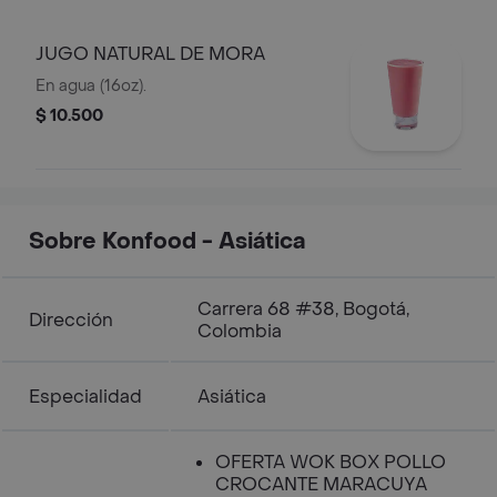
JUGO NATURAL DE MORA
En agua (16oz).
$ 10.500
Sobre Konfood - Asiática
Carrera 68 #38, Bogotá,
Dirección
Colombia
Especialidad
Asiática
OFERTA WOK BOX POLLO
CROCANTE MARACUYA