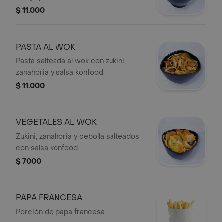
$ 11.000
PASTA AL WOK
Pasta salteada al wok con zukini,
zanahoria y salsa konfood.
$ 11.000
VEGETALES AL WOK
Zukini, zanahoria y cebolla salteados
con salsa konfood.
$ 7000
PAPA FRANCESA
Porción de papa francesa.