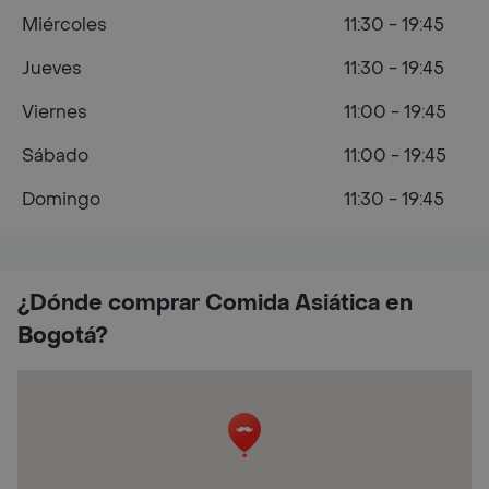
Miércoles
11:30 - 19:45
Jueves
11:30 - 19:45
Viernes
11:00 - 19:45
Sábado
11:00 - 19:45
Domingo
11:30 - 19:45
¿Dónde comprar Comida Asiática en
Bogotá?