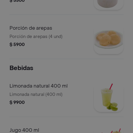
$ 5500
Porción de arepas
Porción de arepas (4 und)
$ 5900
Bebidas
Limonada natural 400 ml
Limonada natural (400 ml)
$ 9900
Jugo 400 ml