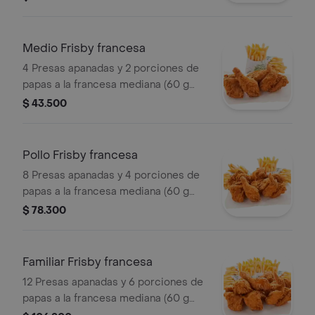
Medio Frisby francesa
4 Presas apanadas y 2 porciones de
papas a la francesa mediana (60 g
und)
$ 43.500
Pollo Frisby francesa
8 Presas apanadas y 4 porciones de
papas a la francesa mediana (60 g
und)
$ 78.300
Familiar Frisby francesa
12 Presas apanadas y 6 porciones de
papas a la francesa mediana (60 g
und)