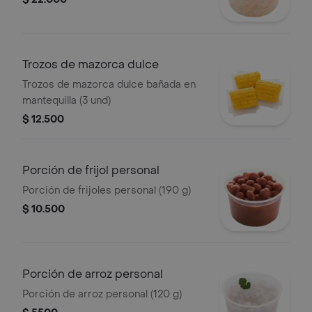
Trozos de mazorca dulce
Trozos de mazorca dulce bañada en
mantequilla (3 und)
$ 12.500
Porción de frijol personal
Porción de frijoles personal (190 g)
$ 10.500
Porción de arroz personal
Porción de arroz personal (120 g)