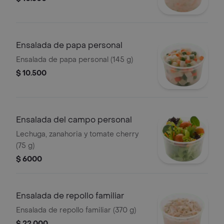
Ensalada de papa personal
Ensalada de papa personal (145 g)
$ 10.500
Ensalada del campo personal
Lechuga, zanahoria y tomate cherry
(75 g)
$ 6000
Ensalada de repollo familiar
Ensalada de repollo familiar (370 g)
$ 22.000