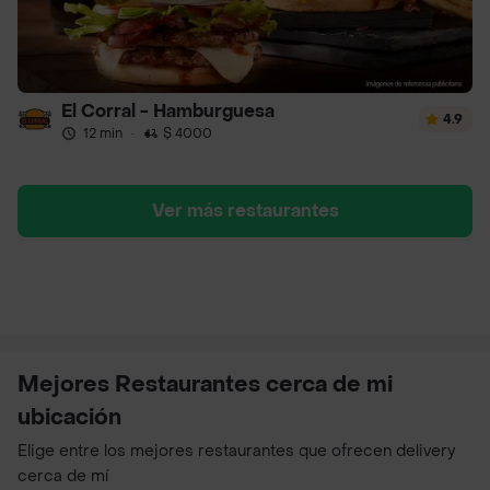
El Corral - Hamburguesa
4.9
12 min
·
$ 4000
Ver más restaurantes
Mejores Restaurantes cerca de mi
ubicación
Elige entre los mejores restaurantes que ofrecen delivery
cerca de mí