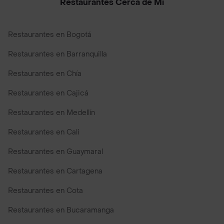
Restaurantes Cerca de Mi
Restaurantes en Bogotá
Restaurantes en Barranquilla
Restaurantes en Chía
Restaurantes en Cajicá
Restaurantes en Medellín
Restaurantes en Cali
Restaurantes en Guaymaral
Restaurantes en Cartagena
Restaurantes en Cota
Restaurantes en Bucaramanga