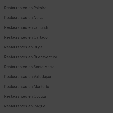
Restaurantes en Palmira
Restaurantes en Neiva
Restaurantes en Jamundi
Restaurantes en Cartago
Restaurantes en Buga
Restaurantes en Buenaventura
Restaurantes en Santa Marta
Restaurantes en Valledupar
Restaurantes en Monteria
Restaurantes en Cúcuta
Restaurantes en Ibagué