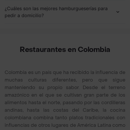
¿Cuáles son las mejores hamburgueserías para
pedir a domicilio?
Restaurantes en Colombia
Colombia es un país que ha recibido la influencia de
muchas culturas diferentes, pero que sigue
manteniendo su propio sabor. Desde el terreno
amazónico en el que se cultivan gran parte de los
alimentos hasta el norte, pasando por las cordilleras
andinas, hasta las costas del Caribe, la cocina
colombiana combina tanto platos tradicionales con
influencias de otros lugares de América Latina como