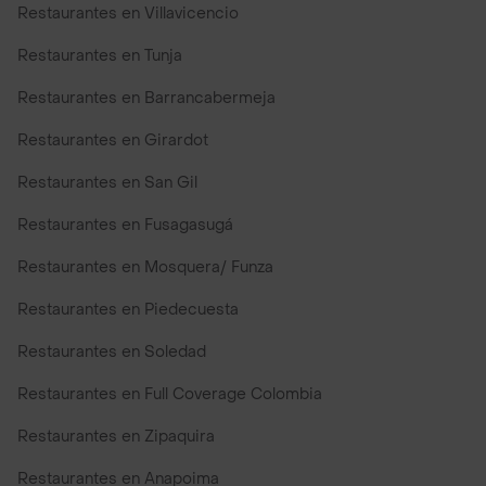
Restaurantes en Villavicencio
Restaurantes en Tunja
Restaurantes en Barrancabermeja
Restaurantes en Girardot
Restaurantes en San Gil
Restaurantes en Fusagasugá
Restaurantes en Mosquera/ Funza
Restaurantes en Piedecuesta
Restaurantes en Soledad
Restaurantes en Full Coverage Colombia
Restaurantes en Zipaquira
Restaurantes en Anapoima