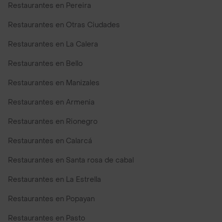
Restaurantes en Pereira
Restaurantes en Otras Ciudades
Restaurantes en La Calera
Restaurantes en Bello
Restaurantes en Manizales
Restaurantes en Armenia
Restaurantes en Rionegro
Restaurantes en Calarcá
Restaurantes en Santa rosa de cabal
Restaurantes en La Estrella
Restaurantes en Popayan
Restaurantes en Pasto