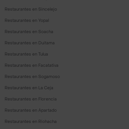
Restaurantes en Sincelejo
Restaurantes en Yopal
Restaurantes en Soacha
Restaurantes en Duitama
Restaurantes en Tulua
Restaurantes en Facatativa
Restaurantes en Sogamoso
Restaurantes en La Ceja
Restaurantes en Florencia
Restaurantes en Apartado
Restaurantes en Riohacha