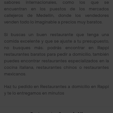
sabores internacionales, como los que se
encuentran en los puestos de los mercados
callejeros de Medellín, donde los vendedores
venden todo lo imaginable a precios muy baratos.
Si buscas un buen restaurante que tenga una
comida excelente y que se ajuste a tu presupuesto,
no busques más; podrás encontrar en Rappi
restaurantes baratos para pedir a domicilio, también
puedes encontrar restaurantes especializados en la
cocina italiana, restaurantes chinos o restaurantes
mexicanos.
Haz tu pedido en Restaurantes a domicilio en Rappi
y te lo entregamos en minutos