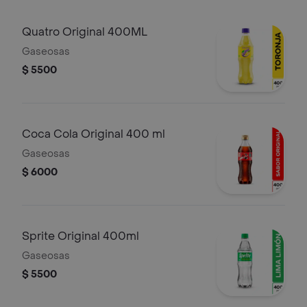
Quatro Original 400ML
Gaseosas
$ 5500
Coca Cola Original 400 ml
Gaseosas
$ 6000
Sprite Original 400ml
Gaseosas
$ 5500