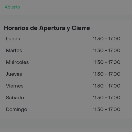
Abierto
Horarios de Apertura y Cierre
Lunes
11:30 - 17:00
Martes
11:30 - 17:00
Miércoles
11:30 - 17:00
Jueves
11:30 - 17:00
Viernes
11:30 - 17:00
Sábado
11:30 - 17:00
Domingo
11:30 - 17:00