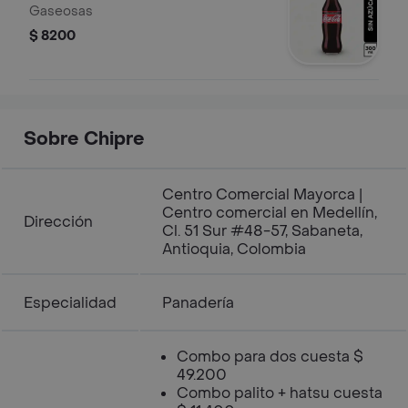
Gaseosas
$ 8200
Sobre Chipre
Centro Comercial Mayorca |
Centro comercial en Medellín,
Dirección
Cl. 51 Sur #48-57, Sabaneta,
Antioquia, Colombia
Especialidad
Panadería
Combo para dos cuesta $
49.200
Combo palito + hatsu cuesta