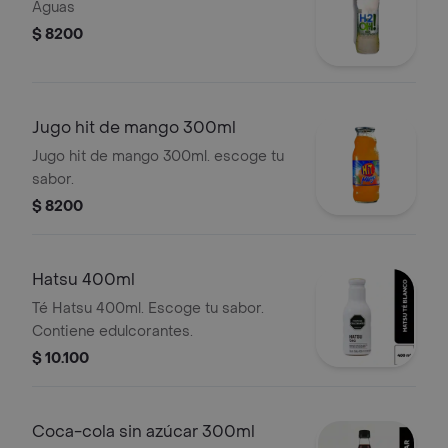
Aguas
$ 8200
Jugo hit de mango 300ml
Jugo hit de mango 300ml. escoge tu
sabor.
$ 8200
Hatsu 400ml
Té Hatsu 400ml. Escoge tu sabor.
Contiene edulcorantes.
$ 10.100
Coca-cola sin azúcar 300ml