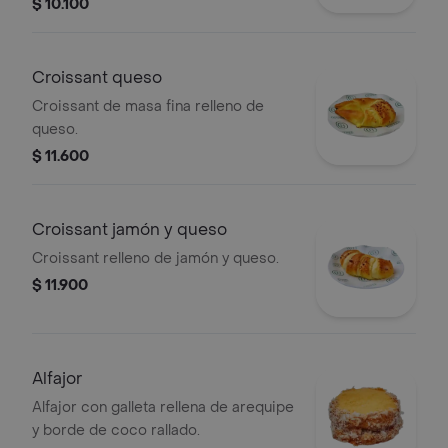
$ 10.100
Croissant queso
Croissant de masa fina relleno de
queso.
$ 11.600
Croissant jamón y queso
Croissant relleno de jamón y queso.
$ 11.900
Alfajor
Alfajor con galleta rellena de arequipe
y borde de coco rallado.