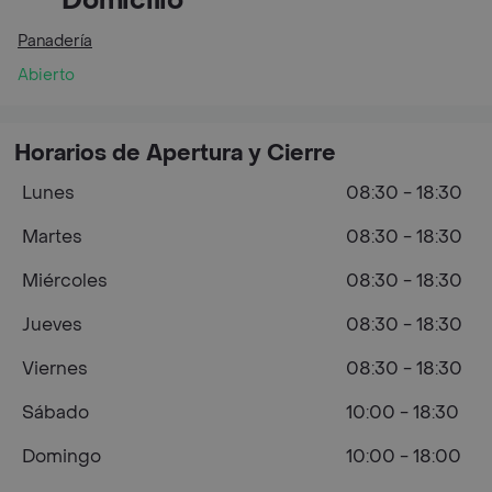
Domicilio
Panadería
Abierto
Horarios de Apertura y Cierre
Lunes
08:30 - 18:30
Martes
08:30 - 18:30
Miércoles
08:30 - 18:30
Jueves
08:30 - 18:30
Viernes
08:30 - 18:30
Sábado
10:00 - 18:30
Domingo
10:00 - 18:00