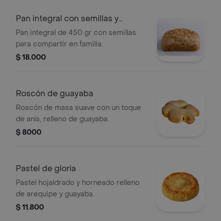
Pan integral con semillas y
cereales.
Pan integral de 450 gr con semillas
para compartir en familia.
$ 18.000
Roscón de guayaba
Roscón de masa suave con un toque
de anís, relleno de guayaba.
$ 8000
Pastel de gloria
Pastel hojaldrado y horneado relleno
de arequipe y guayaba.
$ 11.800