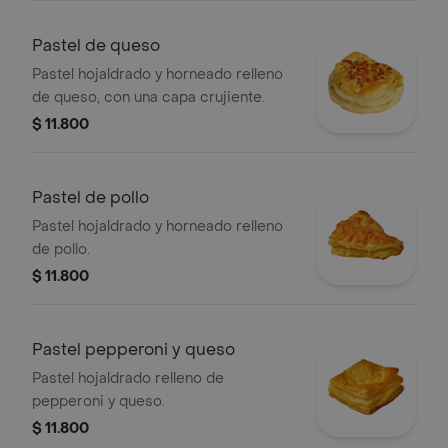
Pastel de queso
Pastel hojaldrado y horneado relleno
de queso, con una capa crujiente.
$ 11.800
Pastel de pollo
Pastel hojaldrado y horneado relleno
de pollo.
$ 11.800
Pastel pepperoni y queso
Pastel hojaldrado relleno de
pepperoni y queso.
$ 11.800