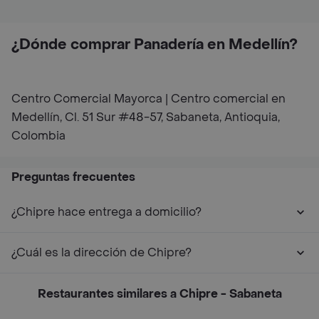
¿Dónde comprar Panadería en Medellín?
Centro Comercial Mayorca | Centro comercial en
Medellín, Cl. 51 Sur #48-57, Sabaneta, Antioquia,
Colombia
Preguntas frecuentes
¿Chipre hace entrega a domicilio?
¿Cuál es la dirección de Chipre?
Restaurantes similares a Chipre - Sabaneta