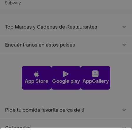
Subway
Top Marcas y Cadenas de Restaurantes
Encuéntranos en estos países
App Store
Google play
AppGallery
Pide tu comida favorita cerca de ti
Categorías