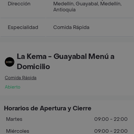
Dirección
Medellín, Guayabal, Medellín,
Antioquia
Especialidad
Comida Rápida
La Kema - Guayabal Menú a
Domicilio
Comida Rápida
Abierto
Horarios de Apertura y Cierre
Martes
09:00 - 22:00
Miércoles
09:00 - 22:00