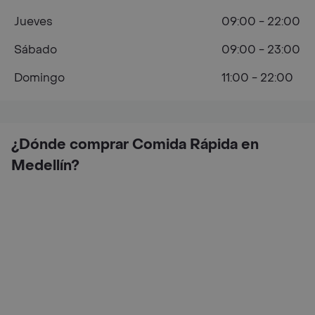
Jueves
09:00 - 22:00
Sábado
09:00 - 23:00
Domingo
11:00 - 22:00
¿Dónde comprar Comida Rápida en
Medellín?