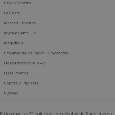
Baskin Robbins
La Cesta
Mercari - Postres
Myriam Camhi Co
Magnifique
Empanaditas de Pipian - Empanadas
Desayunadero de la 42
Luisa Postres
Sopitas y Frijoladas
Subway
En los mas de 72 opiniones de clientes de Rappi fueron