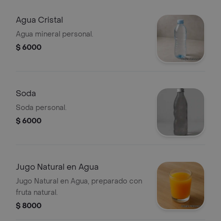
Agua Cristal
Agua mineral personal.
$ 6000
Soda
Soda personal.
$ 6000
Jugo Natural en Agua
Jugo Natural en Agua, preparado con
fruta natural.
$ 8000