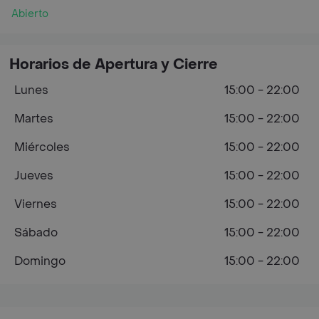
Abierto
Horarios de Apertura y Cierre
Lunes
15:00 - 22:00
Martes
15:00 - 22:00
Miércoles
15:00 - 22:00
Jueves
15:00 - 22:00
Viernes
15:00 - 22:00
Sábado
15:00 - 22:00
Domingo
15:00 - 22:00