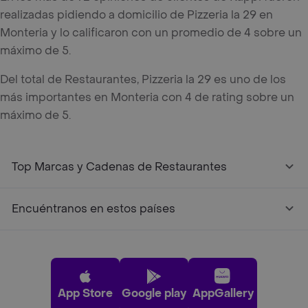
realizadas pidiendo a domicilio de Pizzeria la 29 en
Monteria y lo calificaron con un promedio de 4 sobre un
máximo de 5.
Del total de Restaurantes, Pizzeria la 29 es uno de los
más importantes en Monteria con 4 de rating sobre un
máximo de 5.
Top Marcas y Cadenas de Restaurantes
Encuéntranos en estos países
App Store
Google play
AppGallery