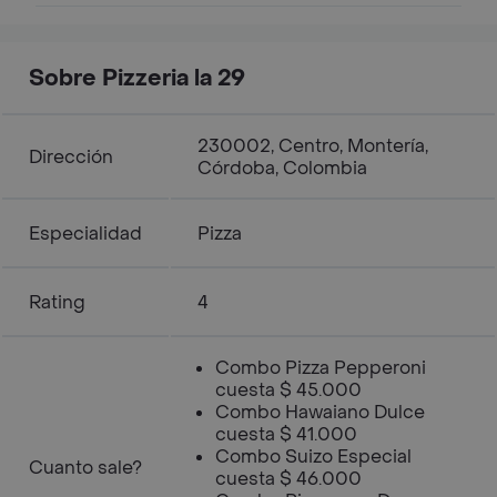
Sobre Pizzeria la 29
230002, Centro, Montería,
Dirección
Córdoba, Colombia
Especialidad
Pizza
Rating
4
Combo Pizza Pepperoni
cuesta $ 45.000
Combo Hawaiano Dulce
cuesta $ 41.000
Combo Suizo Especial
Cuanto sale?
cuesta $ 46.000