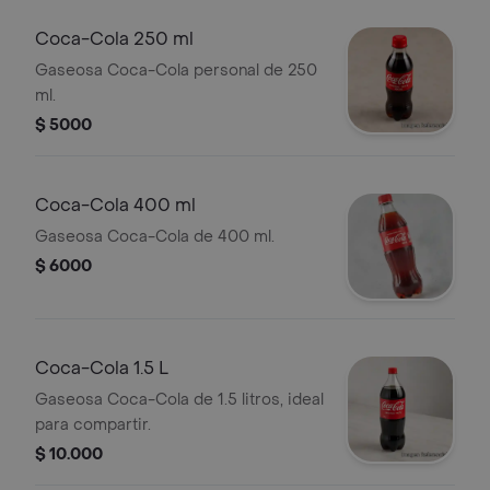
Coca-Cola 250 ml
Gaseosa Coca-Cola personal de 250
ml.
$ 5000
Coca-Cola 400 ml
Gaseosa Coca-Cola de 400 ml.
$ 6000
Coca-Cola 1.5 L
Gaseosa Coca-Cola de 1.5 litros, ideal
para compartir.
$ 10.000