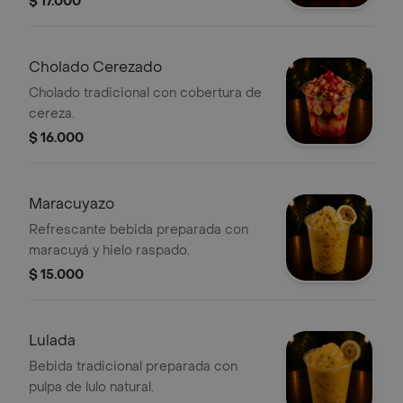
$ 17.000
Cholado Cerezado
Cholado tradicional con cobertura de
cereza.
$ 16.000
Maracuyazo
Refrescante bebida preparada con
maracuyá y hielo raspado.
$ 15.000
Lulada
Bebida tradicional preparada con
pulpa de lulo natural.