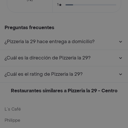
1
Preguntas frecuentes
¿Pizzeria la 29 hace entrega a domicilio?
¿Cuál es la dirección de Pizzeria la 29?
¿Cuál es el rating de Pizzeria la 29?
Restaurantes similares a Pizzeria la 29 - Centro
L´s Café
Philippe