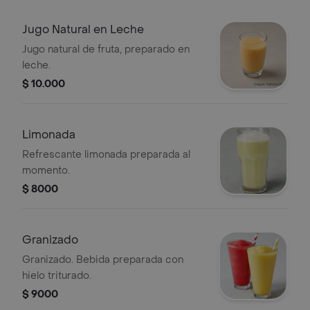
Jugo Natural en Leche
Jugo natural de fruta, preparado en
leche.
$ 10.000
Limonada
Refrescante limonada preparada al
momento.
$ 8000
Granizado
Granizado. Bebida preparada con
hielo triturado.
$ 9000