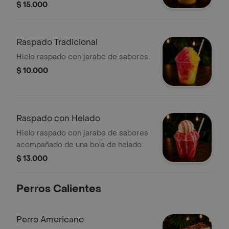
$ 15.000
Raspado Tradicional
Hielo raspado con jarabe de sabores.
$ 10.000
Raspado con Helado
Hielo raspado con jarabe de sabores
acompañado de una bola de helado.
$ 13.000
Perros Calientes
Perro Americano