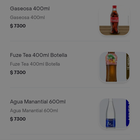
Gaseosa 400ml
Gaseosa 400ml
$ 7300
Fuze Tea 400ml Botella
Fuze Tea 400ml Botella
$ 7300
Agua Manantial 600ml
Agua Manantial 600ml
$ 7300