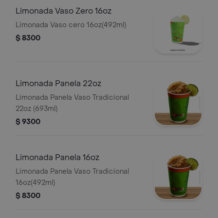
Limonada Vaso Zero 16oz
Limonada Vaso cero 16oz(492ml)
$ 8300
Limonada Panela 22oz
Limonada Panela Vaso Tradicional
22oz (693ml)
$ 9300
Limonada Panela 16oz
Limonada Panela Vaso Tradicional
16oz(492ml)
$ 8300