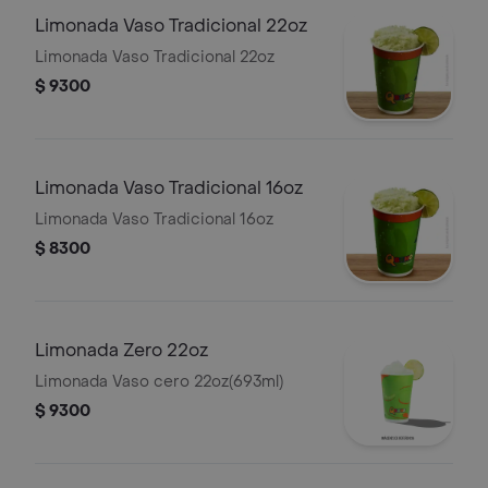
Limonada Vaso Tradicional 22oz
Limonada Vaso Tradicional 22oz
$ 9300
Limonada Vaso Tradicional 16oz
Limonada Vaso Tradicional 16oz
$ 8300
Limonada Zero 22oz
Limonada Vaso cero 22oz(693ml)
$ 9300