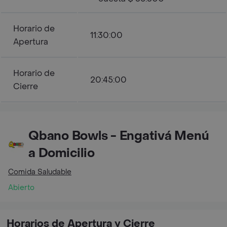
Horario de
11:30:00
Apertura
Horario de
20:45:00
Cierre
Qbano Bowls - Engativá Menú
a Domicilio
Comida Saludable
Abierto
Horarios de Apertura y Cierre