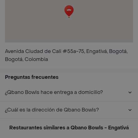
Avenida Ciudad de Cali #55a-75, Engativá, Bogotá,
Bogotá, Colombia
Preguntas frecuentes
¿Qbano Bowls hace entrega a domicilio?
¿Cuál es la dirección de Qbano Bowls?
Restaurantes similares a Qbano Bowls - Engativá