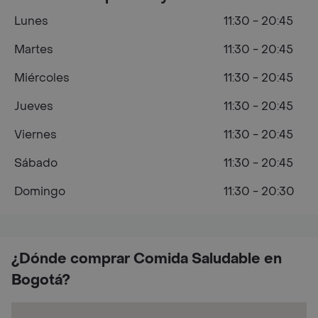
Lunes
11:30 - 20:45
Martes
11:30 - 20:45
Miércoles
11:30 - 20:45
Jueves
11:30 - 20:45
Viernes
11:30 - 20:45
Sábado
11:30 - 20:45
Domingo
11:30 - 20:30
¿Dónde comprar Comida Saludable en
Bogotá?